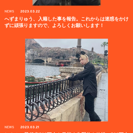
NEWS
2023.03.22
へずまりゅう、入籍した事を報告。これからは迷惑をかけ
ずに頑張りますので、よろしくお願いします！
NEWS
2023.03.21