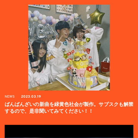
NEWS
2023.03.19
ばんばんざいの新曲を緑黄色社会が製作。サブスクも解禁
するので、是非聞いてみてください！！