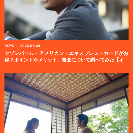
NEWS
2023.04.28
セゾンパール・アメリカン・エキスプレス・カードがお
得？ポイントやメリット、審査について調べてみた【キャ
ンペーン中】