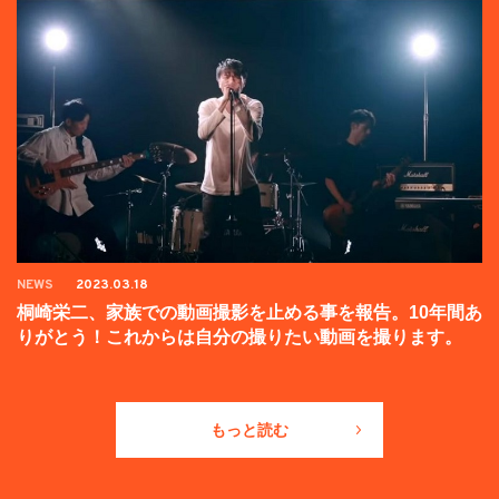
NEWS
2023.03.18
桐崎栄二、家族での動画撮影を止める事を報告。10年間あ
りがとう！これからは自分の撮りたい動画を撮ります。
もっと読む