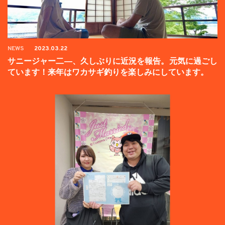
NEWS
2023.03.22
サニージャー二―、久しぶりに近況を報告。元気に過ごし
ています！来年はワカサギ釣りを楽しみにしています。