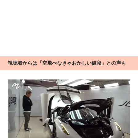
視聴者からは「空飛べなきゃおかしい値段」との声も