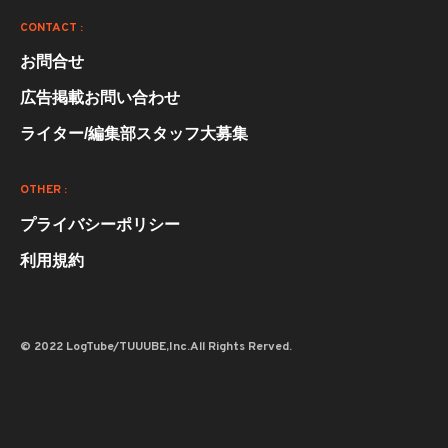
CONTACT :
お問合せ
広告掲載お問い合わせ
ライター/編集部スタッフ大募集
OTHER :
プライバシーポリシー
利用規約
© 2022 LogTube/TUUUBE,Inc.All Rights Rerved.