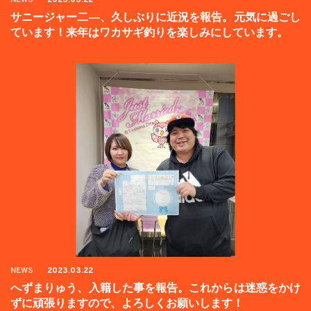
サニージャー二―、久しぶりに近況を報告。元気に過ごし
ています！来年はワカサギ釣りを楽しみにしています。
NEWS
2023.03.22
へずまりゅう、入籍した事を報告。これからは迷惑をかけ
ずに頑張りますので、よろしくお願いします！