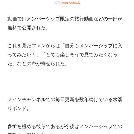
出典:
youe.comtub
動画ではメンバーシップ限定の旅行動画などの一部が
無料で公開された。
これを見たファンからは「自分もメンバーシップに入
ってみたい！」「とても楽しそうで見てみたくなっ
た」などの声が寄せられた。
メインチャンネルでの毎日更新を数年続けている水溜
りボンド。
多忙を極める彼らであるが今後はメンバーシップでの