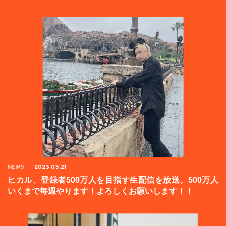
NEWS
2023.03.21
ヒカル、登録者500万人を目指す生配信を放送。500万人
いくまで毎週やります！よろしくお願いします！！