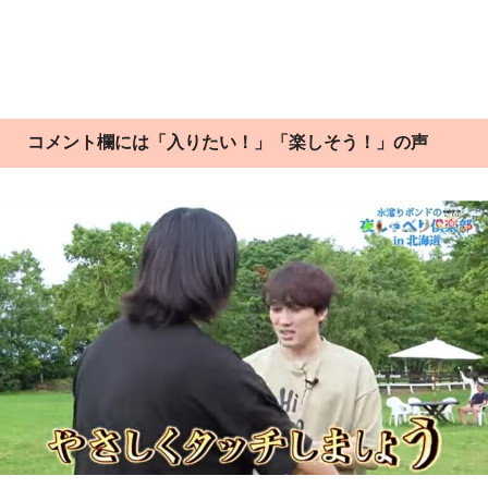
コメント欄には「入りたい！」「楽しそう！」の声