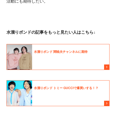
活動にも期待したい。
水溜りボンドの記事をもっと見たい人はこちら↓