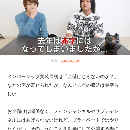
出典：
youtube.com
メンバーシップ実装当初は「金儲けじゃないのか？」
などの声が寄せられたが、なんと去年の収益は赤字ら
しい
お金儲けは関係なく、メインチャンネルやサブチャン
ネルにはあげられないけれど、プライベートではやり
たくない、
そのようなことを動画にして公開する際に