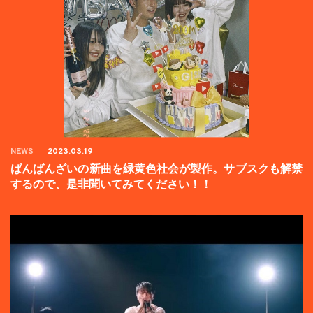
NEWS
2023.03.19
ばんばんざいの新曲を緑黄色社会が製作。サブスクも解禁
するので、是非聞いてみてください！！