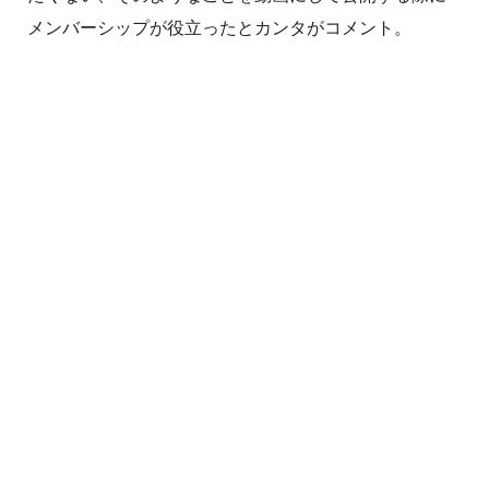
メンバーシップが役立ったとカンタがコメント。