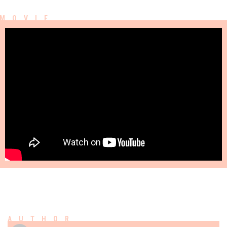
AUTHOR