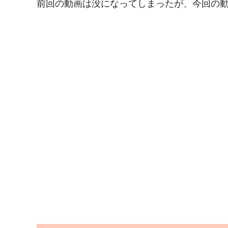
前回の動画は没になってしまったが、今回の