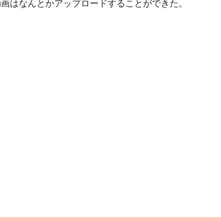
動画はなんとかアップロードすることができた。