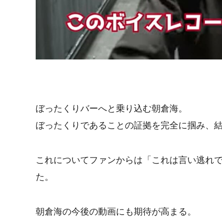
ぼったくりバーへと乗り込む朝倉海。
ぼったくりであることの証拠を完全に掴み、
これについてファンからは「これは言い逃れ
た。
朝倉海の今後の動画にも期待が高まる。