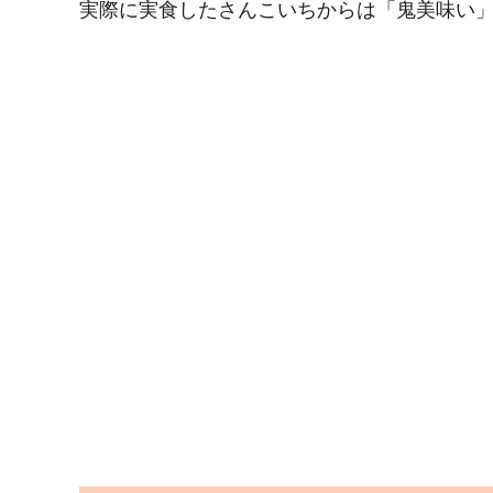
実際に実食したさんこいちからは「鬼美味い