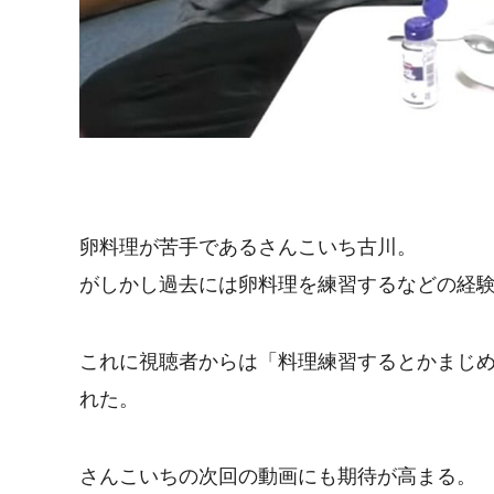
卵料理が苦手であるさんこいち古川。
がしかし過去には卵料理を練習するなどの経
これに視聴者からは「料理練習するとかまじ
れた。
さんこいちの次回の動画にも期待が高まる。