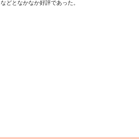
」などとなかなか好評であった。