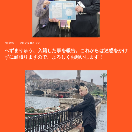
NEWS
2023.03.22
へずまりゅう、入籍した事を報告。これからは迷惑をかけ
ずに頑張りますので、よろしくお願いします！