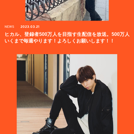
NEWS
2023.03.21
ヒカル、登録者500万人を目指す生配信を放送。500万人
いくまで毎週やります！よろしくお願いします！！