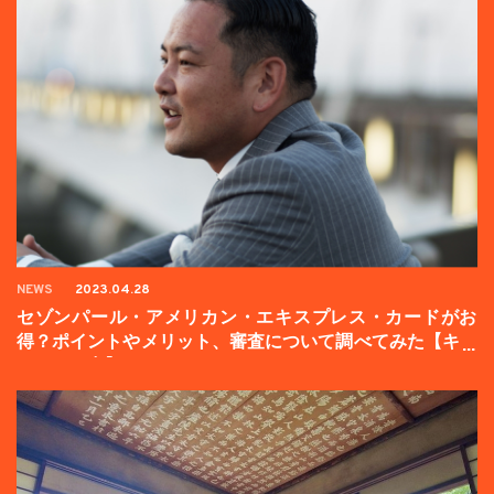
NEWS
2023.04.28
セゾンパール・アメリカン・エキスプレス・カードがお
得？ポイントやメリット、審査について調べてみた【キャ
ンペーン中】