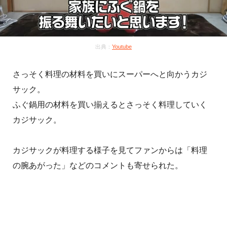
出典：
Youtube
さっそく料理の材料を買いにスーパーへと向かうカジ
サック。
ふぐ鍋用の材料を買い揃えるとさっそく料理していく
カジサック。
カジサックが料理する様子を見てファンからは「料理
の腕あがった」などのコメントも寄せられた。