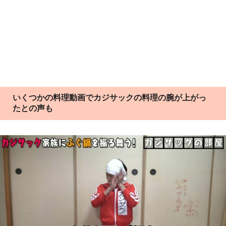
いくつかの料理動画でカジサックの料理の腕が上がっ
たとの声も