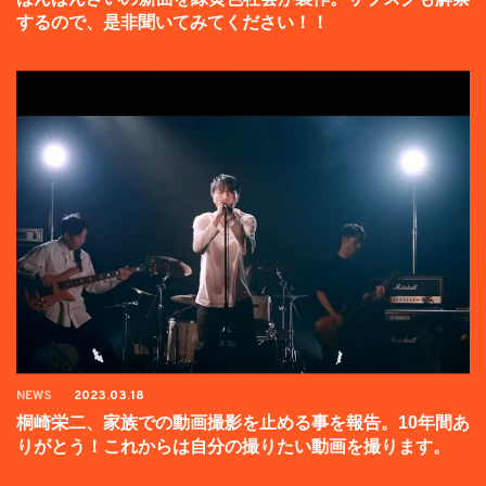
するので、是非聞いてみてください！！
NEWS
2023.03.18
桐崎栄二、家族での動画撮影を止める事を報告。10年間あ
りがとう！これからは自分の撮りたい動画を撮ります。