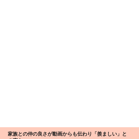
家族との仲の良さが動画からも伝わり「羨ましい」と