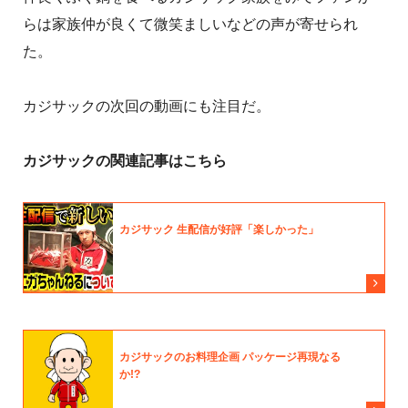
らは家族仲が良くて微笑ましいなどの声が寄せられ
た。
カジサックの次回の動画にも注目だ。
カジサックの関連記事はこちら