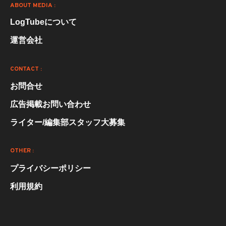
ABOUT MEDIA :
LogTubeについて
運営会社
CONTACT :
お問合せ
広告掲載お問い合わせ
ライター/編集部スタッフ大募集
OTHER :
プライバシーポリシー
利用規約