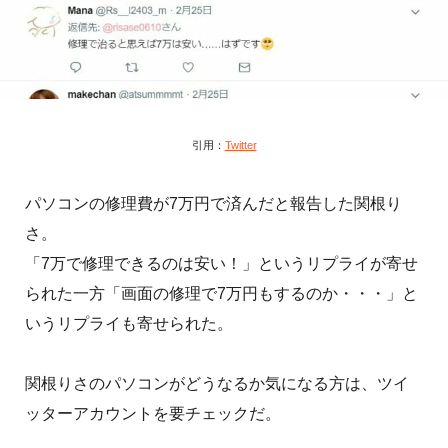
引用：
Twitter
パソコンの修理費が7万円で済んだと報告した関根り
さ。
「7万で修理できるのは安い！」というリプライが寄せ
られた一方「画面の修理で7万円もするのか・・・」と
いうリプライも寄せられた。
関根りさのパソコンがどうなるか気になる方は、ツイ
ッターアカウントを要チェックだ。