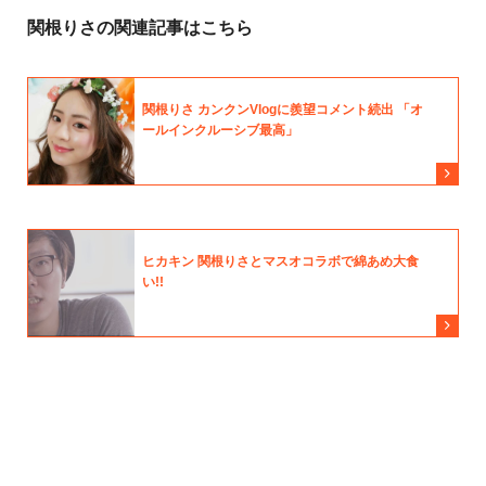
関根りさの関連記事はこちら