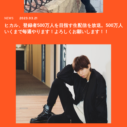
NEWS
2023.03.21
ヒカル、登録者500万人を目指す生配信を放送。500万人
いくまで毎週やります！よろしくお願いします！！