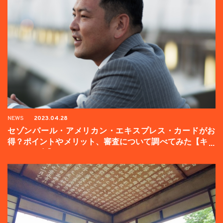
NEWS
2023.04.28
セゾンパール・アメリカン・エキスプレス・カードがお
得？ポイントやメリット、審査について調べてみた【キャ
ンペーン中】