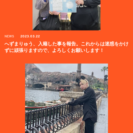
NEWS
2023.03.22
へずまりゅう、入籍した事を報告。これからは迷惑をかけ
ずに頑張りますので、よろしくお願いします！