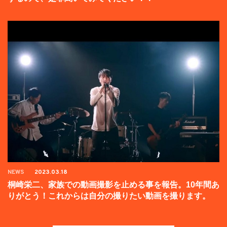
NEWS
2023.03.18
桐崎栄二、家族での動画撮影を止める事を報告。10年間あ
りがとう！これからは自分の撮りたい動画を撮ります。