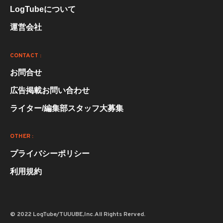
LogTubeについて
運営会社
CONTACT :
お問合せ
広告掲載お問い合わせ
ライター/編集部スタッフ大募集
OTHER :
プライバシーポリシー
利用規約
© 2022 LogTube/TUUUBE,Inc.All Rights Rerved.