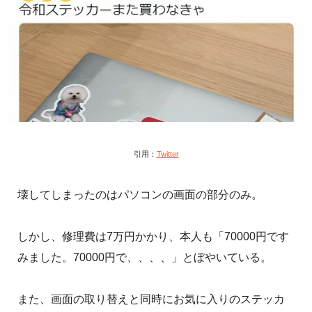
引用：
Twitter
壊してしまったのはパソコンの画面の部分のみ。
しかし、修理費は7万円かかり、本人も「70000円です
みました。70000円で、、、、」とぼやいている。
また、画面の取り替えと同時にお気に入りのステッカ