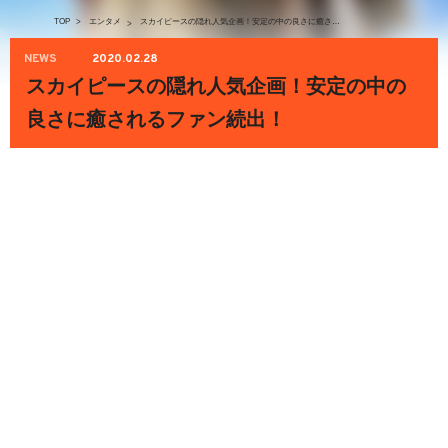
TOP
>
エンタメ
スカイピースの隠れ人気企画！安定の中の良さに癒されるファン続出！
>
NEWS
2020.02.28
スカイピースの隠れ人気企画！安定の中の
良さに癒されるファン続出！