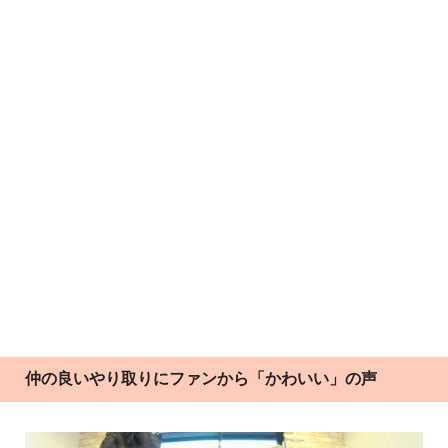
仲の良いやり取りにファンから「かわいい」の声