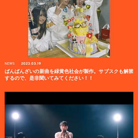
NEWS
2023.03.19
ばんばんざいの新曲を緑黄色社会が製作。サブスクも解禁
するので、是非聞いてみてください！！