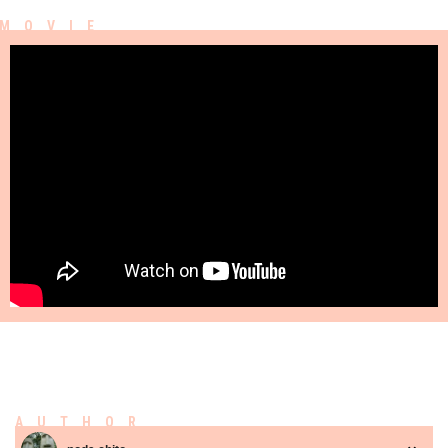
AUTHOR