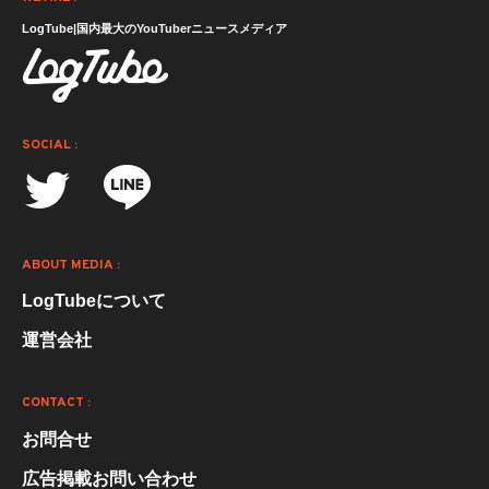
LogTube|国内最大のYouTuberニュースメディア
SOCIAL :
ABOUT MEDIA :
LogTubeについて
運営会社
CONTACT :
お問合せ
広告掲載お問い合わせ