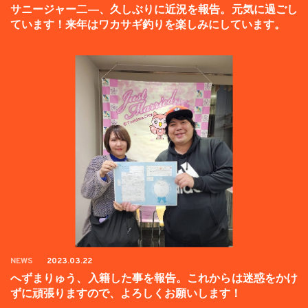
サニージャー二―、久しぶりに近況を報告。元気に過ごし
ています！来年はワカサギ釣りを楽しみにしています。
NEWS
2023.03.22
へずまりゅう、入籍した事を報告。これからは迷惑をかけ
ずに頑張りますので、よろしくお願いします！