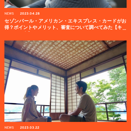
NEWS
2023.04.28
セゾンパール・アメリカン・エキスプレス・カードがお
得？ポイントやメリット、審査について調べてみた【キャ
ンペーン中】
NEWS
2023.03.22