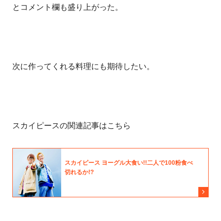
とコメント欄も盛り上がった。
次に作ってくれる料理にも期待したい。
スカイピースの関連記事はこちら