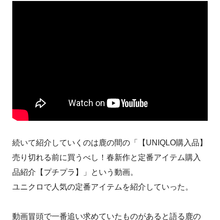
続いて紹介していくのは鹿の間の「【UNIQLO購入品】
売り切れる前に買うべし！春新作と定番アイテム購入
品紹介【プチプラ】」という動画。
ユニクロで人気の定番アイテムを紹介していった。
動画冒頭で一番追い求めていたものがあると語る鹿の