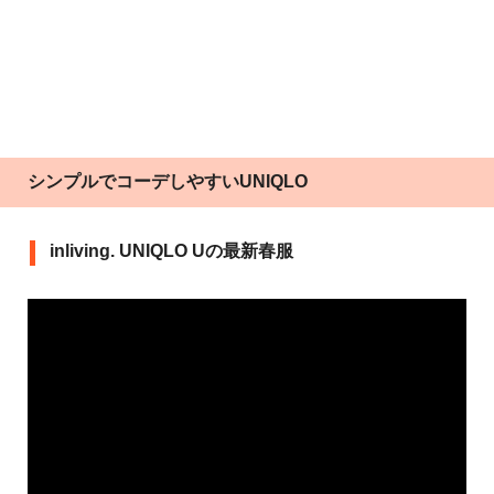
シンプルでコーデしやすいUNIQLO
inliving. UNIQLO Uの最新春服