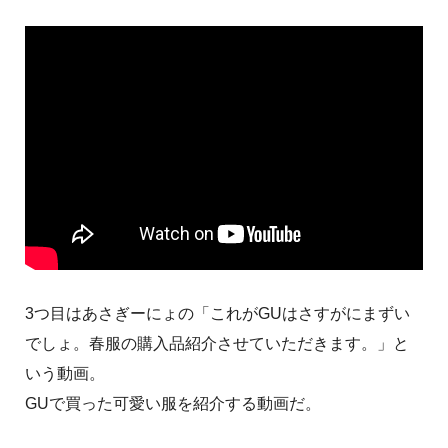
3つ目はあさぎーにょの「これがGUはさすがにまずい
でしょ。春服の購入品紹介させていただきます。」と
いう動画。
GUで買った可愛い服を紹介する動画だ。