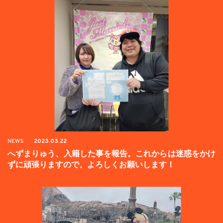
NEWS
2023.03.22
へずまりゅう、入籍した事を報告。これからは迷惑をかけ
ずに頑張りますので、よろしくお願いします！