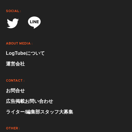
SOCIAL :
ABOUT MEDIA :
LogTubeについて
運営会社
CONTACT :
お問合せ
広告掲載お問い合わせ
ライター/編集部スタッフ大募集
OTHER :