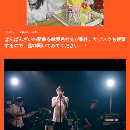
NEWS
2023.03.19
ばんばんざいの新曲を緑黄色社会が製作。サブスクも解禁
するので、是非聞いてみてください！！