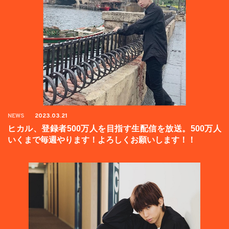
NEWS
2023.03.21
ヒカル、登録者500万人を目指す生配信を放送。500万人
いくまで毎週やります！よろしくお願いします！！