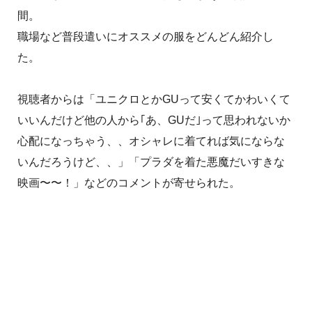
間。
職場など普段遣いにオススメの服をどんどん紹介し
た。
視聴者からは「ユニクロとかGUって安くてかわいくて
いいんだけど他の人から｢あ、GUだ｣って思われないか
心配になっちゃう、、オシャレに着てれば気にならな
いんだろうけど、、」「プラダを着た悪魔だいすきな
映画〜〜！」などのコメントが寄せられた。