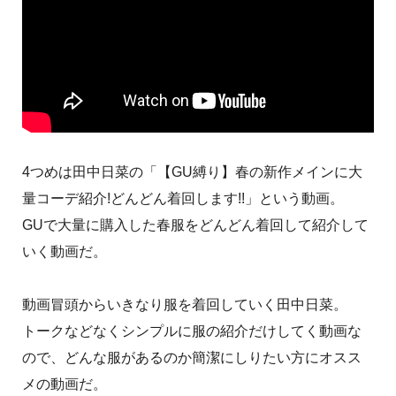
4つめは田中日菜の「【GU縛り】春の新作メインに大
量コーデ紹介!どんどん着回します!!」という動画。
GUで大量に購入した春服をどんどん着回して紹介して
いく動画だ。
動画冒頭からいきなり服を着回していく田中日菜。
トークなどなくシンプルに服の紹介だけしてく動画な
ので、どんな服があるのか簡潔にしりたい方にオスス
メの動画だ。