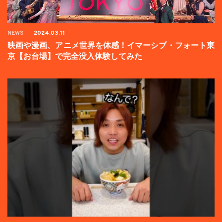
NEWS
2024.03.11
映画や漫画、アニメ世界を体感！イマーシブ・フォート東
京【お台場】で完全没入体験してみた