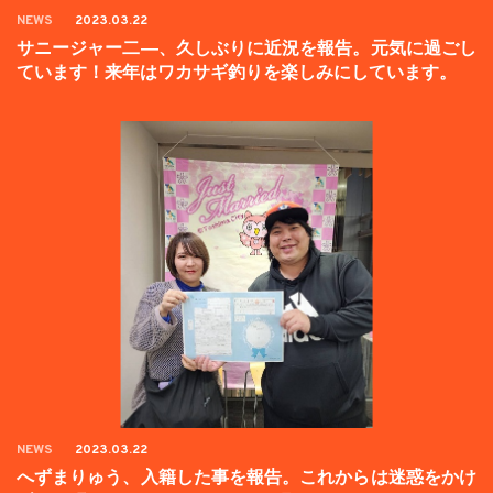
NEWS
2023.03.22
サニージャー二―、久しぶりに近況を報告。元気に過ごし
ています！来年はワカサギ釣りを楽しみにしています。
NEWS
2023.03.22
へずまりゅう、入籍した事を報告。これからは迷惑をかけ