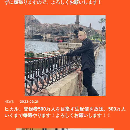
ずに頑張りますので、よろしくお願いします！
NEWS
2023.03.21
ヒカル、登録者500万人を目指す生配信を放送。500万人
いくまで毎週やります！よろしくお願いします！！