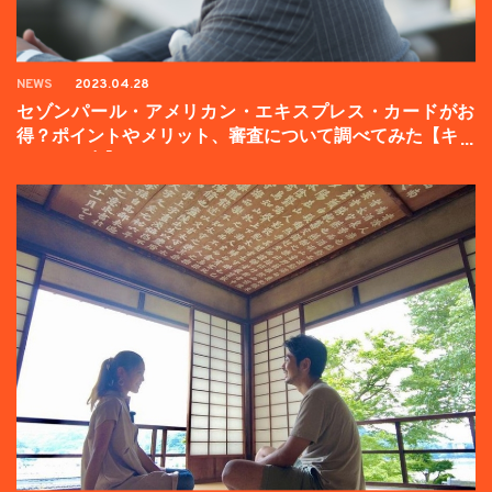
NEWS
2023.04.28
セゾンパール・アメリカン・エキスプレス・カードがお
得？ポイントやメリット、審査について調べてみた【キャ
ンペーン中】