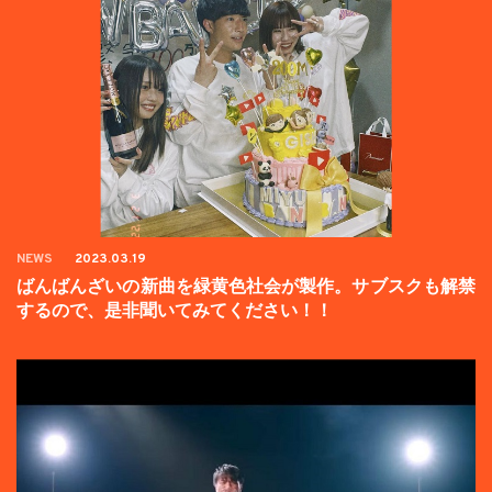
NEWS
2023.03.19
ばんばんざいの新曲を緑黄色社会が製作。サブスクも解禁
するので、是非聞いてみてください！！