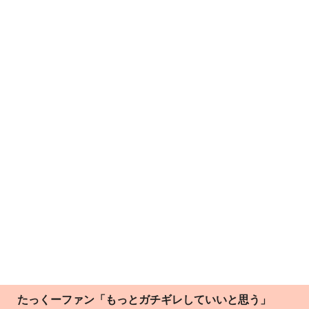
たっくーファン「もっとガチギレしていいと思う」