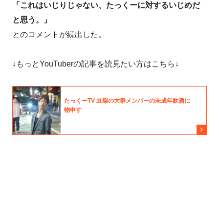
「これはいじりじゃない、たっくーに対するいじめだ
と思う。」
とのコメントが続出した。
↓もっとYouTuberの記事を読見たい方はこちら↓