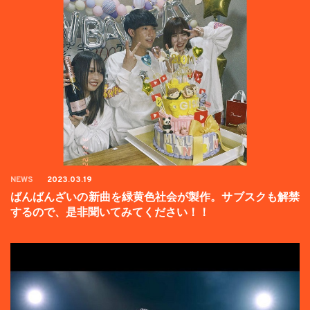
NEWS
2023.03.19
ばんばんざいの新曲を緑黄色社会が製作。サブスクも解禁
するので、是非聞いてみてください！！