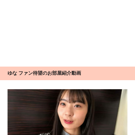
ゆな ファン待望のお部屋紹介動画