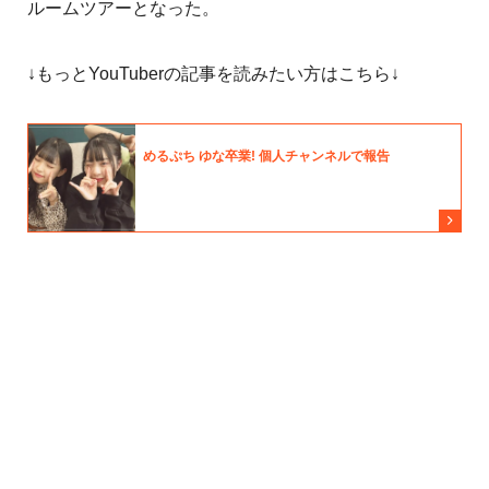
ルームツアーとなった。
↓もっとYouTuberの記事を読みたい方はこちら↓