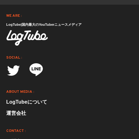
WE ARE :
LogTube|国内最大のYouTuberニュースメディア
SOCIAL :
ABOUT MEDIA :
LogTubeについて
運営会社
CONTACT :