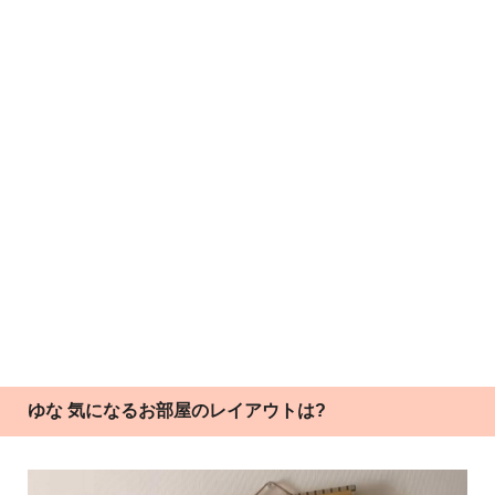
ゆな 気になるお部屋のレイアウトは?