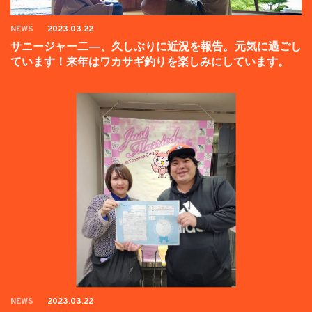
NEWS
2023.03.22
サニージャー二―、久しぶりに近況を報告。元気に過ごし
ています！来年はワカサギ釣りを楽しみにしています。
NEWS
2023.03.22