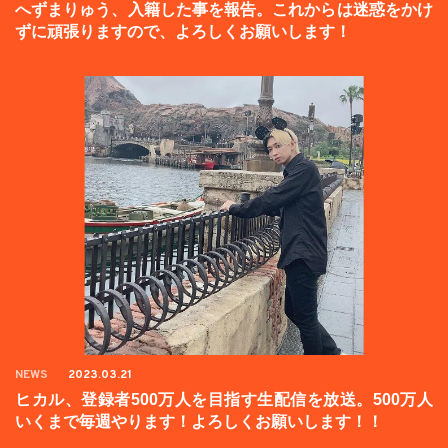
へずまりゅう、入籍した事を報告。これからは迷惑をかけ
ずに頑張りますので、よろしくお願いします！
NEWS
2023.03.21
ヒカル、登録者500万人を目指す生配信を放送。500万人
いくまで毎週やります！よろしくお願いします！！