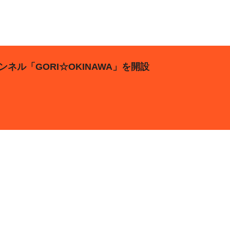
ンネル「GORI☆OKINAWA」を開設