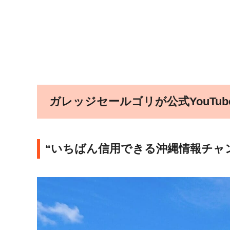
ガレッジセールゴリが公式YouTub
“いちばん信用できる沖縄情報チャ