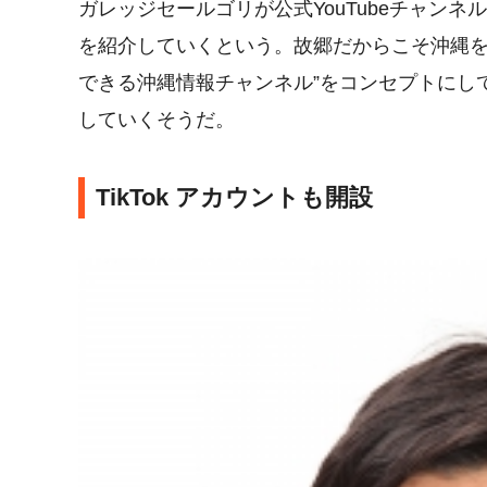
ガレッジセールゴリが公式YouTubeチャンネル
を紹介していくという。故郷だからこそ沖縄を
できる沖縄情報チャンネル”をコンセプトにし
していくそうだ。
TikTok アカウントも開設