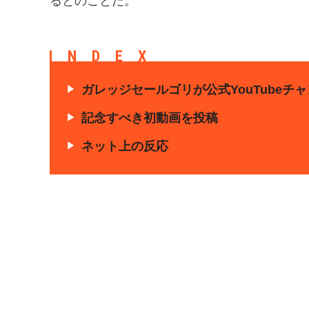
るとのことだ。
INDEX
ガレッジセールゴリが公式YouTubeチャ
記念すべき初動画を投稿
ネット上の反応