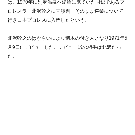
は、1970年に別府温泉へ湯治に来ていた同郷であるプ
ロレスラー北沢幹之に直談判、そのまま巡業について
行き日本プロレスに入門したという。
北沢幹之のはからいにより猪木の付き人となり1971年5
月9日にデビューした。デビュー戦の相手は北沢だっ
た。