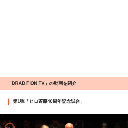
「DRADITION TV」の動画を紹介
第1弾「ヒロ斉藤40周年記念試合」