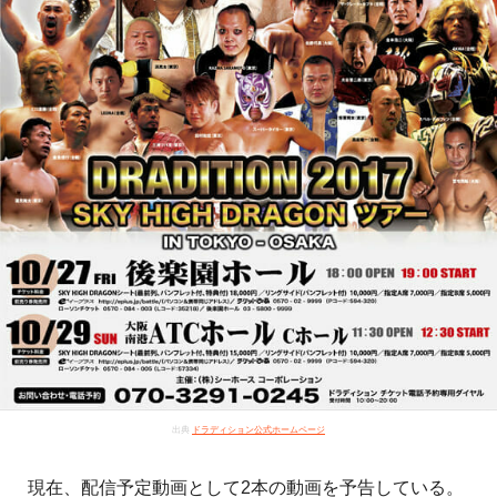
出典
ドラディション公式ホームページ
現在、配信予定動画として2本の動画を予告している。