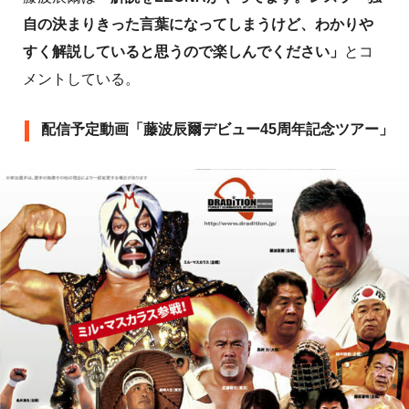
自の決まりきった言葉になってしまうけど、わかりや
すく解説していると思うので楽しんでください」
とコ
メントしている。
配信予定動画「藤波辰爾デビュー45周年記念ツアー」