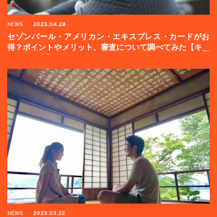
NEWS
2023.04.28
セゾンパール・アメリカン・エキスプレス・カードがお
得？ポイントやメリット、審査について調べてみた【キャ
ンペーン中】
NEWS
2023.03.22