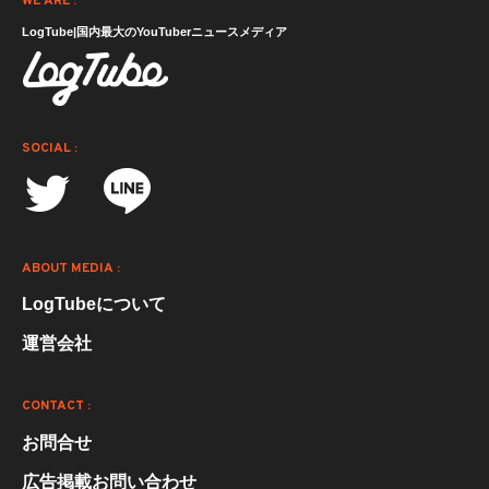
WE ARE :
LogTube|国内最大のYouTuberニュースメディア
SOCIAL :
ABOUT MEDIA :
LogTubeについて
運営会社
CONTACT :
お問合せ
広告掲載お問い合わせ