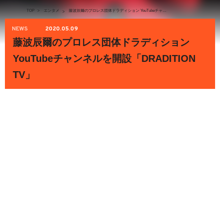
TOP
>
エンタメ
藤波辰爾のプロレス団体ドラディション YouTubeチャンネルを開設「DRADITION TV」
>
NEWS
2020.05.09
藤波辰爾のプロレス団体ドラディション
YouTubeチャンネルを開設「DRADITION
TV」