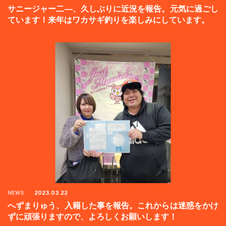
サニージャー二―、久しぶりに近況を報告。元気に過ごし
ています！来年はワカサギ釣りを楽しみにしています。
NEWS
2023.03.22
へずまりゅう、入籍した事を報告。これからは迷惑をかけ
ずに頑張りますので、よろしくお願いします！