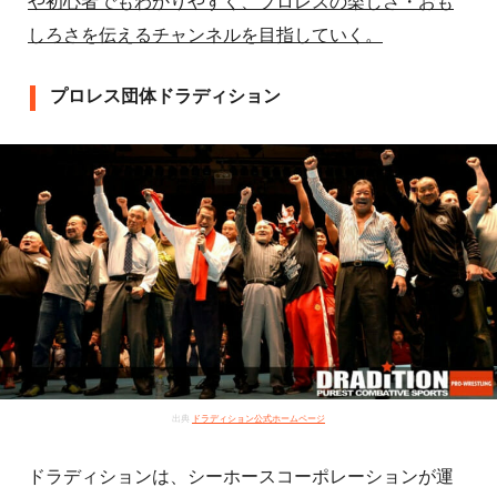
や初心者でもわかりやすく、プロレスの楽しさ・おも
しろさを伝えるチャンネルを目指していく。
プロレス団体ドラディション
出典
ドラディション公式ホームページ
ドラディションは、シーホースコーポレーションが運