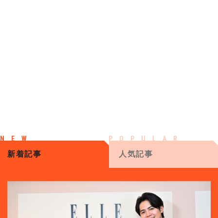
新着記事
人気記事