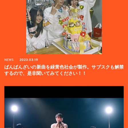
NEWS
2023.03.19
ばんばんざいの新曲を緑黄色社会が製作。サブスクも解禁
するので、是非聞いてみてください！！