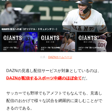
出典：
DAZNホームページ
DAZNの見逃し配信サービスが対象としているのは、
DAZNが配信するスポーツ中継のほぼ全て
だ。
サッカーでも野球でもアメフトでもなんでも、見逃し
配信のおかげで様々な試合を網羅的に楽しむことがで
きるのである。