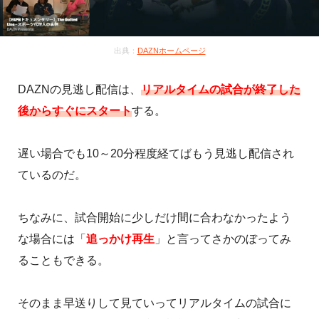
出典：
DAZNホームページ
DAZNの見逃し配信は、
リアルタイムの試合が終了した
後からすぐにスタート
する。
遅い場合でも10～20分程度経てばもう見逃し配信され
ているのだ。
ちなみに、試合開始に少しだけ間に合わなかったよう
な場合には「
追っかけ再生
」と言ってさかのぼってみ
ることもできる。
そのまま早送りして見ていってリアルタイムの試合に