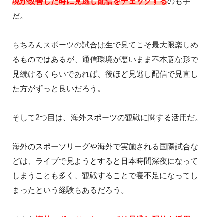
境が改善した時に見逃し配信をチェックする
のも手
だ。
もちろんスポーツの試合は生で見てこそ最大限楽しめ
るものではあるが、通信環境が悪いまま不本意な形で
見続けるくらいであれば、後ほど見逃し配信で見直し
た方がずっと良いだろう。
そして2つ目は、海外スポーツの観戦に関する活用だ。
海外のスポーツリーグや海外で実施される国際試合な
どは、ライブで見ようとすると日本時間深夜になって
しまうことも多く、観戦することで寝不足になってし
まったという経験もあるだろう。