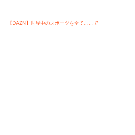
【DAZN】世界中のスポーツを全てここで