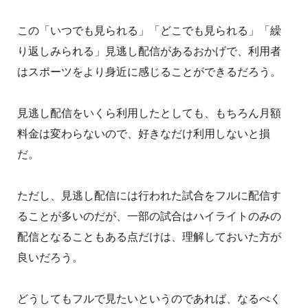
この「いつでも見られる」「どこでも見られる」「繰
り返しみられる」見逃し配信があるおかげで、利用者
はスポーツをより身近に感じることができるだろう。
見逃し配信をいくら利用したとしても、もちろん月額
料金は変わらないので、好きなだけ利用しないと損
だ。
ただし、見逃し配信には行われた試合をフルに配信す
ることが多いのだが、一部の試合はハイライトのみの
配信となることもある点だけは、理解しておいた方が
良いだろう。
どうしてもフルで見たいというのであれば、なるべく