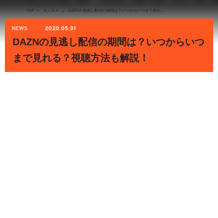
TOP
>
エンタメ
DAZNの見逃し配信の期間は？いつからいつまで見れる？視聴方法も解説！
>
NEWS
2020.05.31
DAZNの見逃し配信の期間は？いつからいつ
まで見れる？視聴方法も解説！