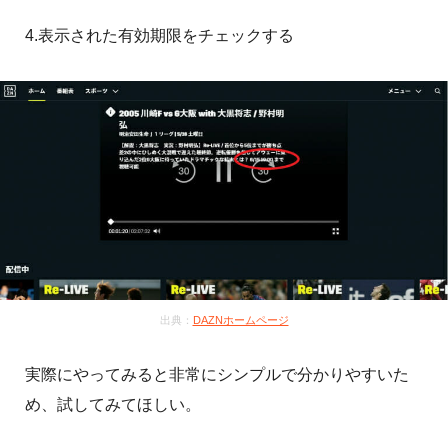
4.表示された有効期限をチェックする
出典：
DAZNホームページ
実際にやってみると非常にシンプルで分かりやすいた
め、試してみてほしい。