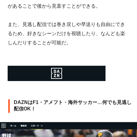
があることで後から見直すことができる。
また、見逃し配信では巻き戻しや早送りも自由にでき
るため、好きなシーンだけを視聴したり、なんども楽
しんだりすることが可能だ。
DAZNはF1・アメフト・海外サッカー…何でも見逃し
配信OK！