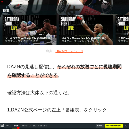
出典：
DAZNホームページ
DAZNの見逃し配信は、
それぞれの放送ごとに視聴期間
を確認することができる
。
確認方法は大体以下の通りだ。
1.DAZN公式ページの左上「番組表」をクリック