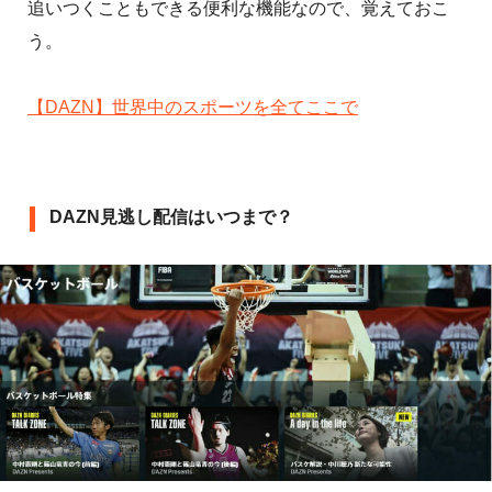
追いつくこともできる便利な機能なので、覚えておこ
う。
【DAZN】世界中のスポーツを全てここで
DAZN見逃し配信はいつまで？