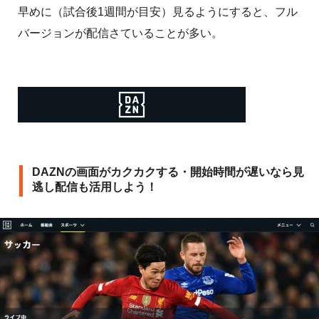
早めに（試合後1週間が目安）見るようにすると、フル
バージョンが配信さていることが多い。
DAZNの画面がカクカクする・開始時間が遅いなら見
逃し配信も活用しよう！