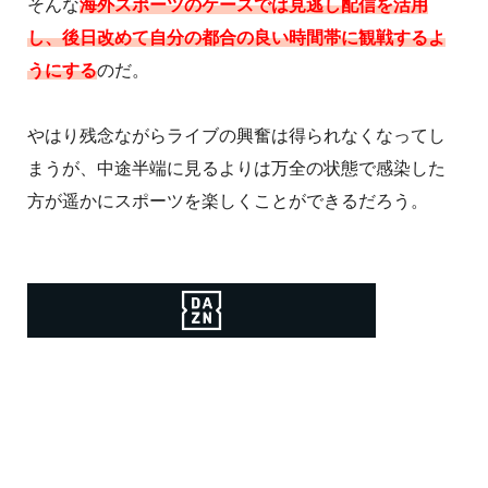
そんな
海外スポーツのケースでは
見逃し配信を活用
し、後日改めて自分の都合の良い時間帯に観戦するよ
うにする
のだ。
やはり残念ながらライブの興奮は得られなくなってし
まうが、中途半端に見るよりは万全の状態で感染した
方が遥かにスポーツを楽しくことができるだろう。