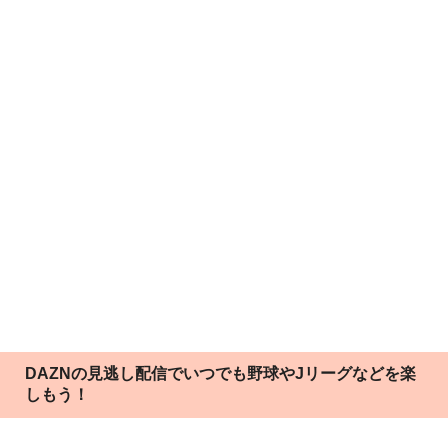
DAZNの見逃し配信でいつでも野球やJリーグなどを楽
しもう！