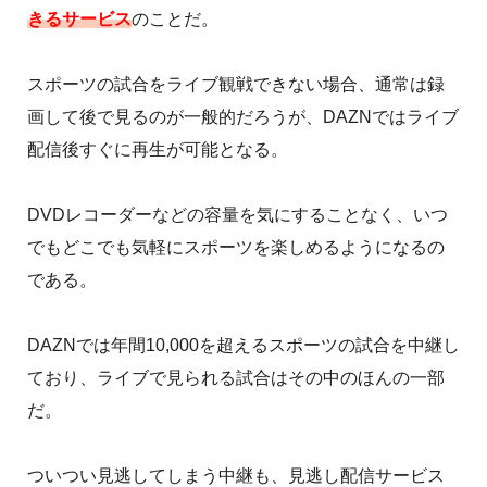
きるサービス
のことだ。
スポーツの試合をライブ観戦できない場合、通常は録
画して後で見るのが一般的だろうが、DAZNではライブ
配信後すぐに再生が可能となる。
DVDレコーダーなどの容量を気にすることなく、いつ
でもどこでも気軽にスポーツを楽しめるようになるの
である。
DAZNでは年間10,000を超えるスポーツの試合を中継し
ており、ライブで見られる試合はその中のほんの一部
だ。
ついつい見逃してしまう中継も、見逃し配信サービス