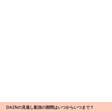
DAZNの見逃し配信の期間はいつからいつまで？