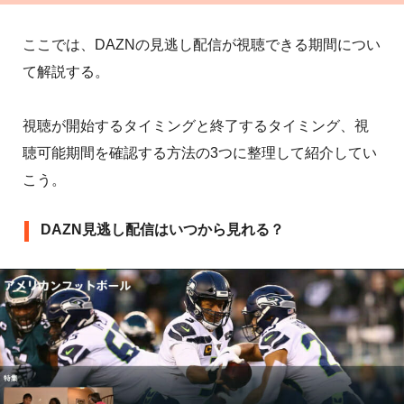
ここでは、DAZNの見逃し配信が視聴できる期間につい
て解説する。
視聴が開始するタイミングと終了するタイミング、視
聴可能期間を確認する方法の3つに整理して紹介してい
こう。
DAZN見逃し配信はいつから見れる？