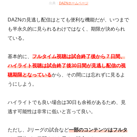
出典：
DAZNホームページ
DAZNの見逃し配信はとても便利な機能だが、いつまで
も半永久的に見られるわけではなく、期限が決められ
ている。
基本的に、
フルタイム視聴は試合終了後から７日間、
ハイライト視聴は試合終了後30日間が見逃し配信の視
聴期限となっている
から、その間には忘れずに見るよ
うにしよう。
ハイライトでも良い場合は30日も余裕があるため、見
逃す可能性は非常に低いと言って良い。
ただし、Jリーグの試合など
一部のコンテンツはフルタ