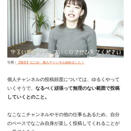
引用：
【報告】なごみ、個人チャンネル始めました！
個人チャンネルの投稿頻度については、ゆるくやって
いくそうで、
なるべく頑張って無理のない範囲で投稿
していくとのこと。
なこなこチャンネルやその他の仕事もあるため、自分
のペースでなごみ自身が楽しく投稿してくれることが