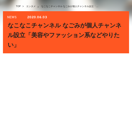
TOP
>
エンタメ
なこなこチャンネル なごみが個人チャンネル設立「美容やファッション系などやりたい」
>
NEWS
2020.06.03
なこなこチャンネル なごみが個人チャンネ
ル設立「美容やファッション系などやりた
い」