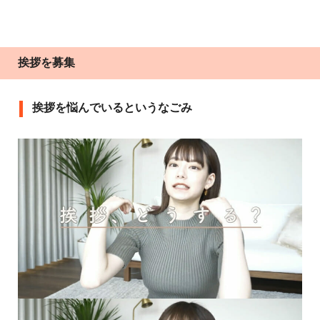
挨拶を募集
挨拶を悩んでいるというなごみ