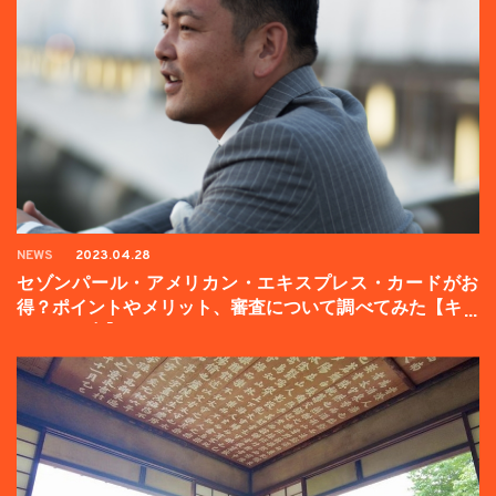
NEWS
2023.04.28
セゾンパール・アメリカン・エキスプレス・カードがお
得？ポイントやメリット、審査について調べてみた【キャ
ンペーン中】