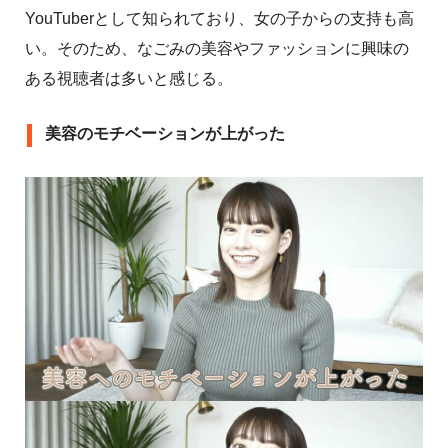
YouTuberとして知られており、女の子からの支持も高
い。そのため、なごみの美容やファッションに興味の
ある視聴者は多いと感じる。
美容のモチベーションが上がった