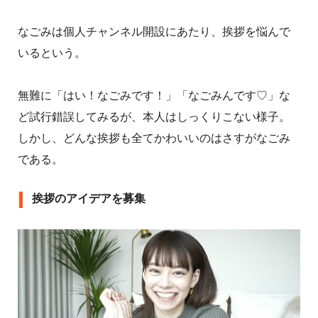
なごみは個人チャンネル開設にあたり、挨拶を悩んで
いるという。
無難に「はい！なごみです！」「なごみんです♡」な
ど試行錯誤してみるが、本人はしっくりこない様子。
しかし、どんな挨拶も全てかわいいのはさすがなごみ
である。
挨拶のアイデアを募集