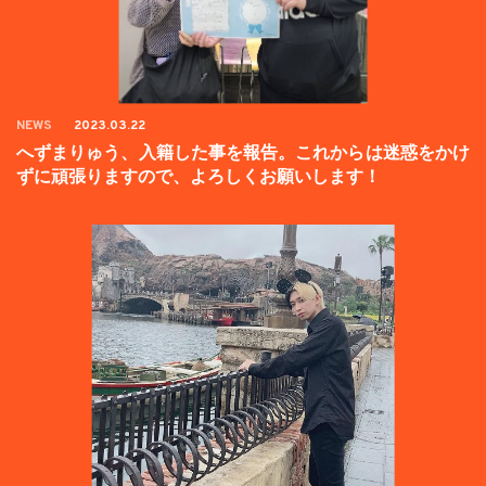
NEWS
2023.03.22
へずまりゅう、入籍した事を報告。これからは迷惑をかけ
ずに頑張りますので、よろしくお願いします！