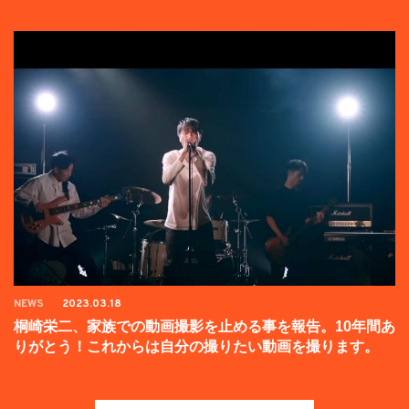
NEWS
2023.03.18
桐崎栄二、家族での動画撮影を止める事を報告。10年間あ
りがとう！これからは自分の撮りたい動画を撮ります。