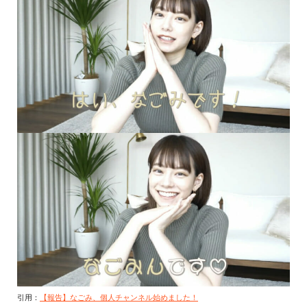
引用：
【報告】なごみ、個人チャンネル始めました！