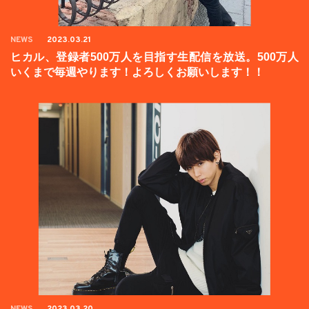
NEWS
2023.03.21
ヒカル、登録者500万人を目指す生配信を放送。500万人
いくまで毎週やります！よろしくお願いします！！