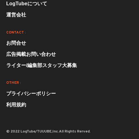
LogTubeについて
運営会社
CONTACT :
お問合せ
広告掲載お問い合わせ
ライター/編集部スタッフ大募集
OTHER :
プライバシーポリシー
利用規約
© 2022 LogTube/TUUUBE,Inc.All Rights Rerved.