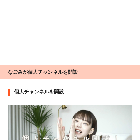
なごみが個人チャンネルを開設
個人チャンネルを開設