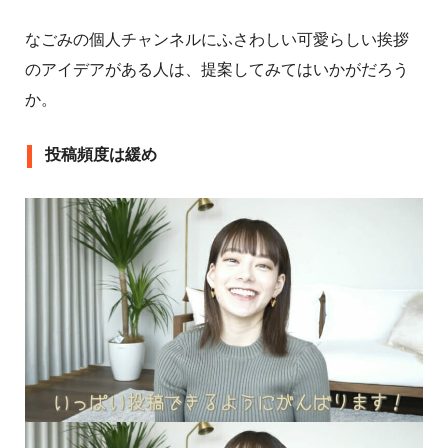
なごみの個人チャンネルにふさわしい可愛らしい挨拶
のアイデアがある人は、提案してみてはいかがだろう
か。
投稿頻度は緩め