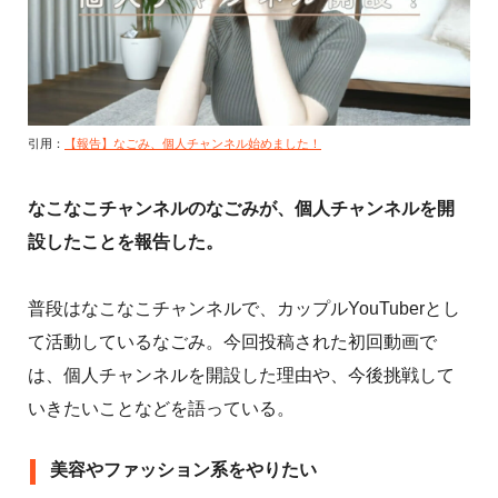
引用：
【報告】なごみ、個人チャンネル始めました！
なこなこチャンネルのなごみが、個人チャンネルを開
設したことを報告した。
普段はなこなこチャンネルで、カップルYouTuberとし
て活動しているなごみ。今回投稿された初回動画で
は、個人チャンネルを開設した理由や、今後挑戦して
いきたいことなどを語っている。
美容やファッション系をやりたい