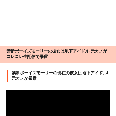
禁断ボーイズモーリーの彼女は地下アイドル!元カノが
コレコレ生配信で暴露
禁断ボーイズモーリーの現在の彼女は地下アイドル!
元カノが暴露