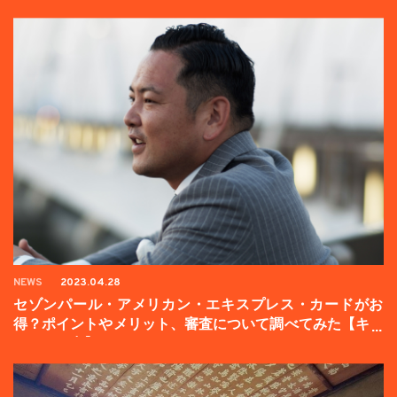
NEWS
2023.04.28
セゾンパール・アメリカン・エキスプレス・カードがお
得？ポイントやメリット、審査について調べてみた【キャ
ンペーン中】