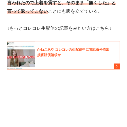
言われたので上着を貸すと、そのまま「無くした」と
言って返ってこない
ことにも腹を立てている。
↓もっとコレコレ生配信の記事をみたい方はこちら↓