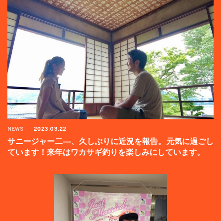
NEWS
2023.03.22
サニージャー二―、久しぶりに近況を報告。元気に過ごし
ています！来年はワカサギ釣りを楽しみにしています。