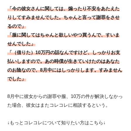
「今の彼女さんに関しては、煽ったり不安をあたえた
りしてすみませんでした。ちゃんと言って謝罪をさせ
るので」
「服に関してはちゃんと欲しいやつ買うんで、すいま
せんでした」
「（借りた）10万円の話なんですけど、しっかりお支
払いしますので。あの時僕が生きていけたのはあなた
のお陰なので、8月中にはしっかりします。すみません
でした」
8月中に彼女からの謝罪や服、10万の件が解決しなかっ
た場合、彼女はまたコレコレに相談するという。
↓もっとコレコレについて知りたい方はこちら↓