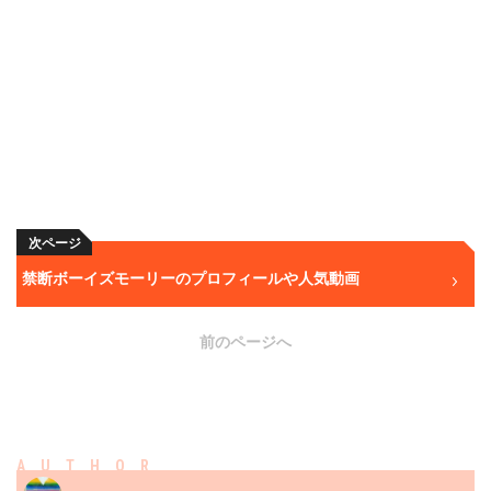
次ページ
禁断ボーイズモーリーのプロフィールや人気動画
前のページへ
AUTHOR