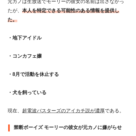
元カノは生放送でモーリーの彼女の名前は出さなかっ
たが、
本人を特定できる可能性のある情報を提供し
た。
・地下アイドル
・コンカフェ嬢
・8月で活動を休止する
・犬を飼っている
現在、
超電波バスターズのアイカチ説が濃厚
である。
禁断ボーイズ モーリーの彼女が元カノに嫌がらせ