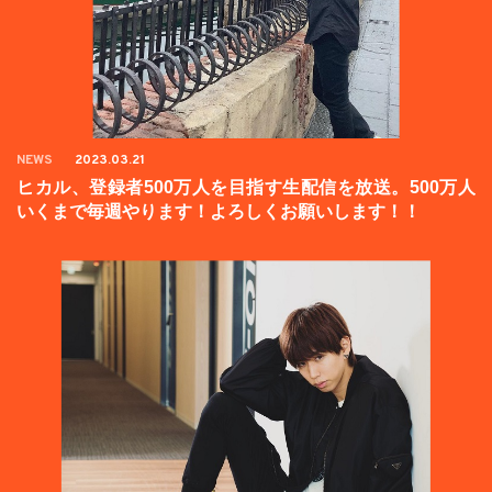
NEWS
2023.03.21
ヒカル、登録者500万人を目指す生配信を放送。500万人
いくまで毎週やります！よろしくお願いします！！