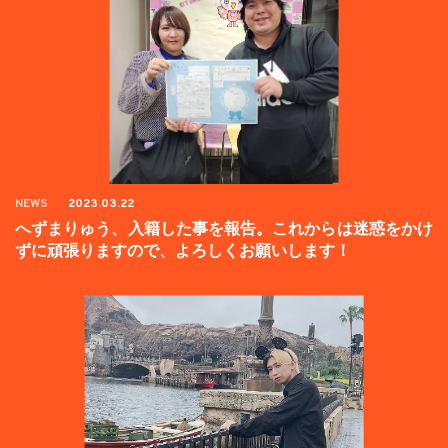
NEWS
2023.03.22
へずまりゅう、入籍した事を報告。これからは迷惑をかけ
ずに頑張りますので、よろしくお願いします！