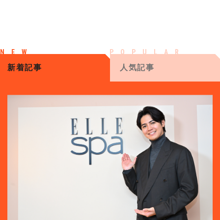
新着記事
人気記事