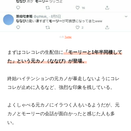
出典
Twitter
まずはコレコレの生配信に
「モーリーと1年半同棲して
た」という元カノ（ななぴ）が登場。
終始ハイテンションの元カノが暴走しないようにコレ
コレが止めに入るなど、強烈な印象を残している。
よくしゃべる元カノにイラつく人もいるようだが、元
カノとモーリーの会話が面白かったと感じた人も多
い。