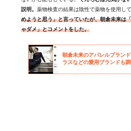
説明。
薬物検査の結果は陰性で薬物を使用し
めようと思う」と言っていたが、朝倉未来は
ゃダメ」とコメントをした。