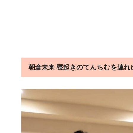
朝倉未来 寝起きのてんちむを連れ