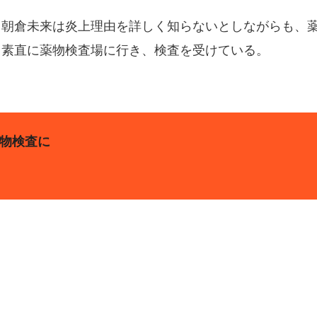
。朝倉未来は炎上理由を詳しく知らないとしながらも、
も素直に薬物検査場に行き、検査を受けている。
薬物検査に