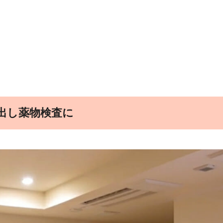
出し薬物検査に