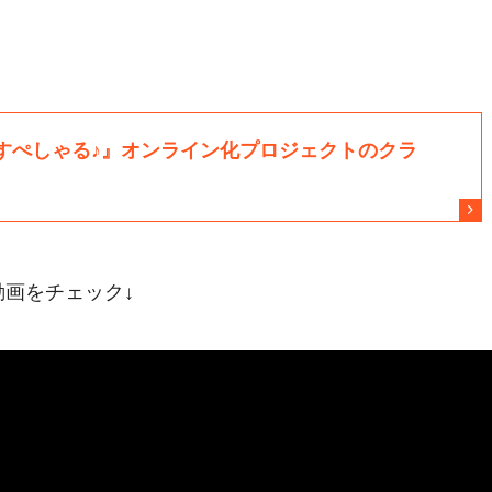
動画をチェック↓