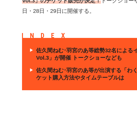
Vol.3」のチケット販売が決定！
トークショーや
日・28日・29日に開催する。
INDEX
佐久間ねむ･羽宮のあ等総勢32名によるイ
Vol.3」が開催 トークショーなども
佐久間ねむ･羽宮のあ等が出演する「わくわく
ケット購入方法やタイムテーブルは