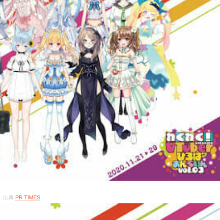
出典
PR TIMES