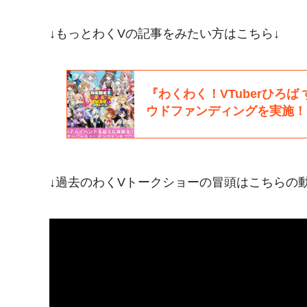
↓もっとわくVの記事をみたい方はこちら↓
↓過去のわくVトークショーの冒頭はこちらの