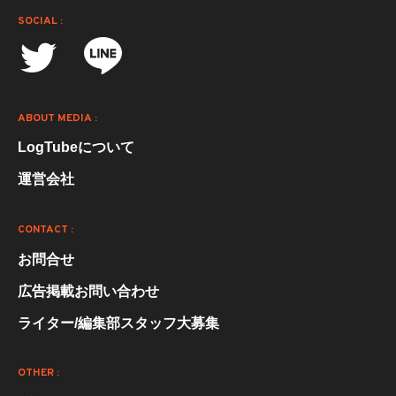
SOCIAL :
ABOUT MEDIA :
LogTubeについて
運営会社
CONTACT :
お問合せ
広告掲載お問い合わせ
ライター/編集部スタッフ大募集
OTHER :