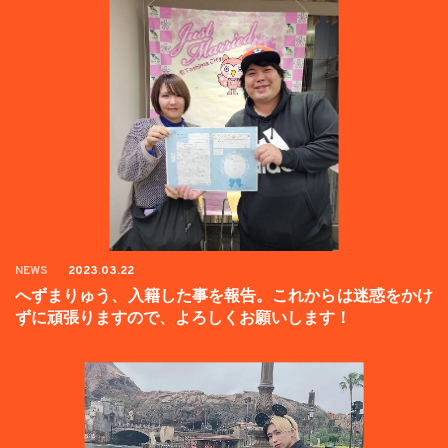
NEWS
2023.03.22
へずまりゅう、入籍した事を報告。これからは迷惑をかけ
ずに頑張りますので、よろしくお願いします！