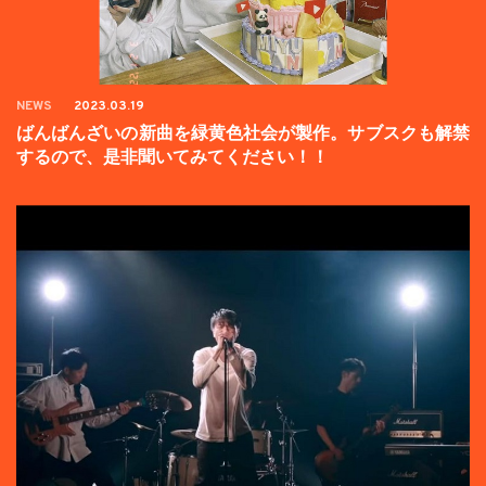
NEWS
2023.03.19
ばんばんざいの新曲を緑黄色社会が製作。サブスクも解禁
するので、是非聞いてみてください！！