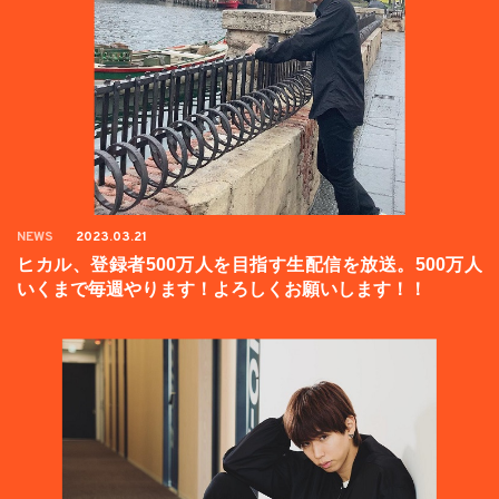
NEWS
2023.03.21
ヒカル、登録者500万人を目指す生配信を放送。500万人
いくまで毎週やります！よろしくお願いします！！