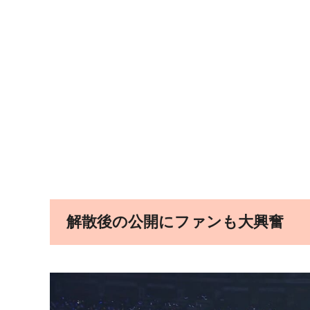
解散後の公開にファンも大興奮