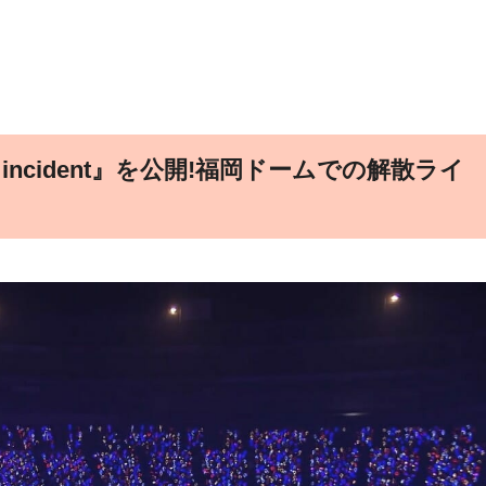
incident』を公開!福岡ドームでの解散ライ