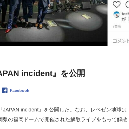
N incident』を公開
Facebook
JAPAN incident』を公開した。なお、レペゼン地球は
、福岡県の福岡ドームで開催された解散ライブをもって解散