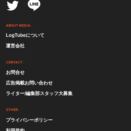
ABOUT MEDIA :
LogTubeについて
運営会社
CONTACT :
お問合せ
広告掲載お問い合わせ
ライター/編集部スタッフ大募集
OTHER :
プライバシーポリシー
利用規約