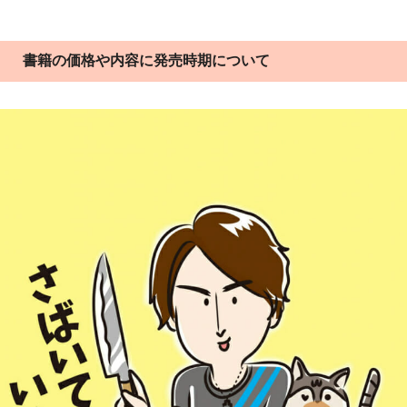
書籍の価格や内容に発売時期について