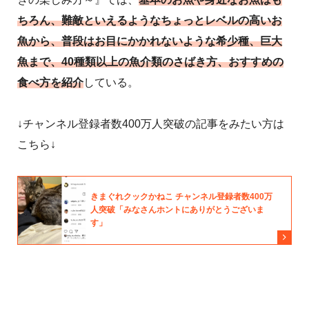
ちろん、難敵といえるようなちょっとレベルの高いお
魚から、普段はお目にかかれないような希少種、巨大
魚まで、40種類以上の魚介類のさばき方、おすすめの
食べ方を紹介
している。
↓チャンネル登録者数400万人突破の記事をみたい方は
こちら↓