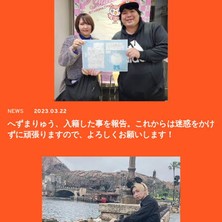
NEWS
2023.03.22
へずまりゅう、入籍した事を報告。これからは迷惑をかけ
ずに頑張りますので、よろしくお願いします！