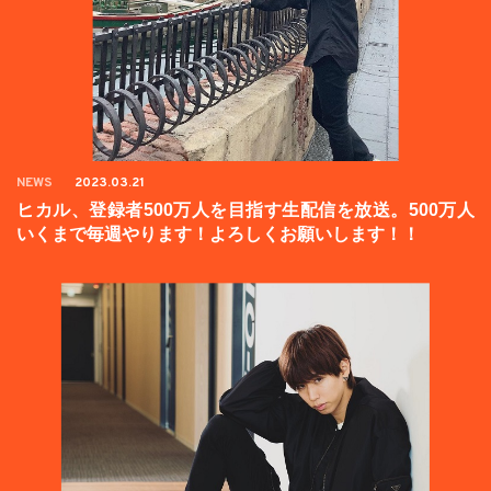
NEWS
2023.03.21
ヒカル、登録者500万人を目指す生配信を放送。500万人
いくまで毎週やります！よろしくお願いします！！