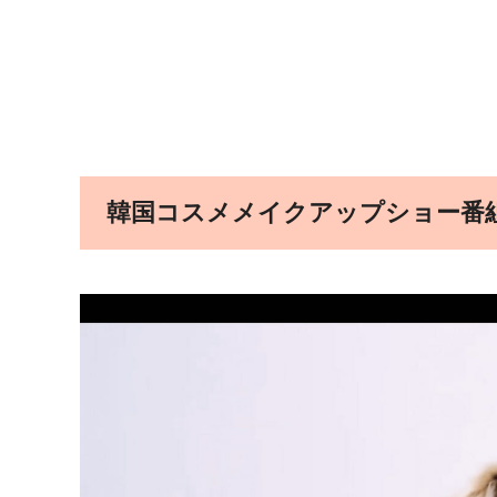
韓国コスメメイクアップショー番組「Q