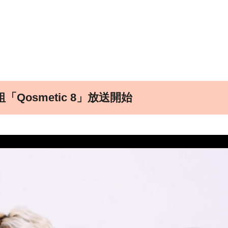
osmetic 8」放送開始