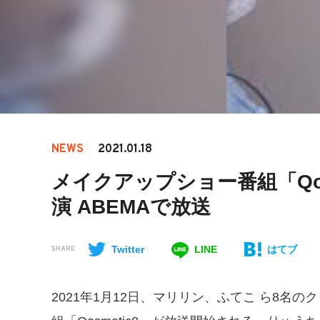
NEWS
2021.01.18
メイクアップショー番組「Qos
演 ABEMAで放送
Twitter
LINE
はてブ
SHARE
2021年1月12日、マリリン、ふてこ ら8