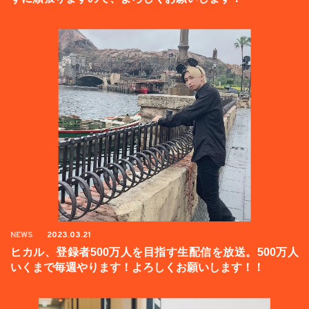
NEWS
2023.03.21
ヒカル、登録者500万人を目指す生配信を放送。500万人
いくまで毎週やります！よろしくお願いします！！