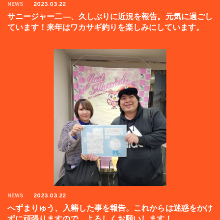
NEWS
2023.03.22
サニージャー二―、久しぶりに近況を報告。元気に過ごし
ています！来年はワカサギ釣りを楽しみにしています。
NEWS
2023.03.22
へずまりゅう、入籍した事を報告。これからは迷惑をかけ
ずに頑張りますので、よろしくお願いします！