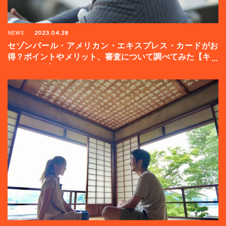
NEWS
2023.04.28
セゾンパール・アメリカン・エキスプレス・カードがお
得？ポイントやメリット、審査について調べてみた【キャ
ンペーン中】