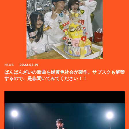
NEWS
2023.03.19
ばんばんざいの新曲を緑黄色社会が製作。サブスクも解禁
するので、是非聞いてみてください！！