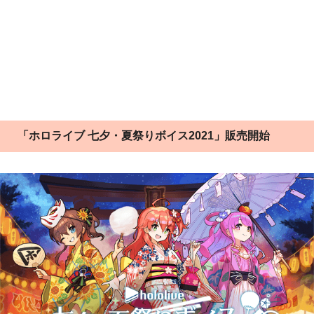
「ホロライブ 七夕・夏祭りボイス2021」販売開始