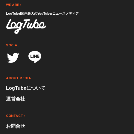
WE ARE :
LogTube|国内最大のYouTuberニュースメディア
SOCIAL :
ABOUT MEDIA :
LogTubeについて
運営会社
CONTACT :
お問合せ