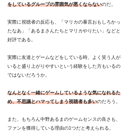
をしているグループの雰囲気が悪くならない
のだ。
実際に視聴者の反応も、「マリカの暴言おもしろかっ
たなあ」「あるまさんたちとマリカやりたい」などと
好評である。
実際に友達とゲームなどをしている時、よく笑う人が
いると盛り上がりやすいという経験をした方もいるの
ではないだろうか。
なんとなく一緒にゲームしているような気になれるた
め、不思議とハマってしまう視聴者も多い
のだろう。
また、もちろん中野あるまのゲームセンスの良さも、
ファンを獲得している理由の1つだと考えられる。