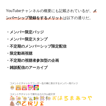
YouTubeチャンネルの概要にも記載されているが、
メ
ンバーシップ登録をするメリット
は以下の通りだ。
・メンバー限定バッジ
・メンバー限定スタンプ
・不定期のメンバーシップ限定配信
・限定動画視聴
・不定期の視聴者参加型の企画
・雑談配信のアーカイブ