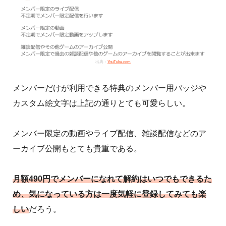
出典：
YouTube.com
メンバーだけが利用できる特典のメンバー用バッジや
カスタム絵文字は上記の通りとても可愛らしい。
メンバー限定の動画やライブ配信、雑談配信などのア
ーカイブ公開もとても貴重である。
月額490円でメンバーになれて解約はいつでもできるた
め、気になっている方は一度気軽に登録してみても楽
しい
だろう。