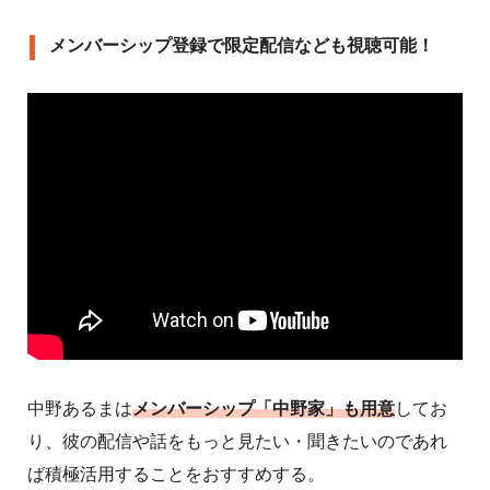
メンバーシップ登録で限定配信なども視聴可能！
中野あるまは
メンバーシップ「中野家」も用意
してお
り、彼の配信や話をもっと見たい・聞きたいのであれ
ば積極活用することをおすすめする。