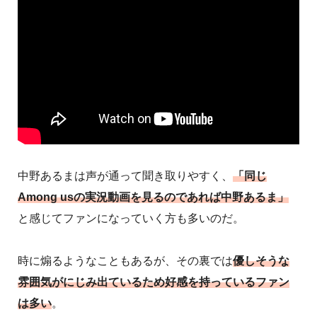
中野あるまは声が通って聞き取りやすく、
「同じ
Among usの実況動画を見るのであれば中野あるま」
と感じてファンになっていく方も多いのだ。
時に煽るようなこともあるが、その裏では
優しそうな
雰囲気がにじみ出ているため好感を持っているファン
は多い
。