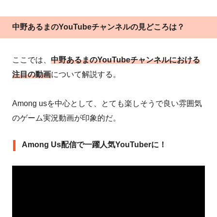
中野あるまのYouTubeチャンネルの見どころは？
ここでは、
中野あるまのYouTubeチャンネルにおける
注目の動画
について解説する。
Among usを中心として、とても楽しそうで良い雰囲気
のゲーム実況動画が印象的だ。
Among Us配信で一躍人気YouTuberに！