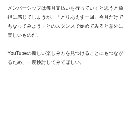
メンバーシップは毎月支払いを行っていくと思うと負
担に感じてしまうが、「とりあえず一回、今月だけで
もなってみよう」とのスタンスで始めてみると意外に
楽しいものだ。
YouTubeの新しい楽しみ方を見つけることにもつなが
るため、一度検討してみてほしい。