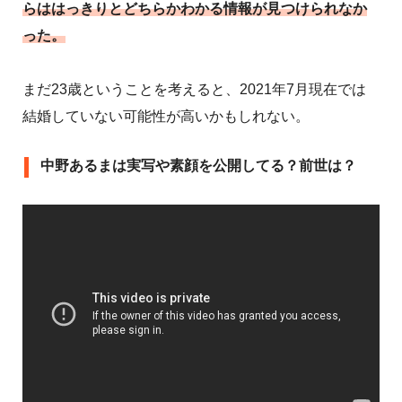
らははっきりとどちらかわかる情報が見つけられなか
った。
まだ23歳ということを考えると、2021年7月現在では
結婚していない可能性が高いかもしれない。
中野あるまは実写や素顔を公開してる？前世は？