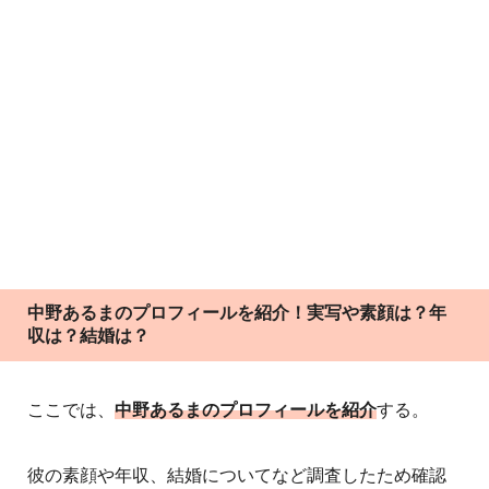
中野あるまのプロフィールを紹介！実写や素顔は？年
収は？結婚は？
ここでは、
中野あるまのプロフィールを紹介
する。
彼の素顔や年収、結婚についてなど調査したため確認