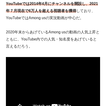
YouTubeでは2014年4月にチャンネルを開設し、2021
年７月現在で6万人を超える視聴者を獲得
しており、
YouTubeではAmong usの実況動画が中心だ。
2020年末からあげているAmong usの動画の人気上昇と
ともに、YouTube内での人気・知名度をあげていると
言えるだろう。