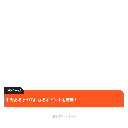
次ページ
中野あるまの気になるポイントを整理！
前のページへ