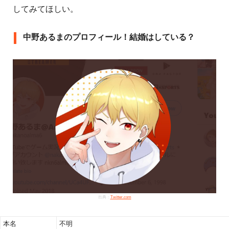
してみてほしい。
中野あるまのプロフィール！結婚はしている？
出典：
Twitter.com
本名
不明