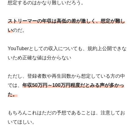
想定するのはかなり難しいだろう。
ストリーマーの年収は高低の差が激しく、想定が難し
い
のだ。
YouTuberとしての収入についても、規約上公開できな
いため正確な値は分からない
ただし、登録者数や再生回数から想定している方の中
では、
年収50万円～100万円程度だとみる声が多かっ
た。
もちろんこれはただの予想であることは、注意してお
いてほしい。