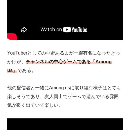
YouTuberとしての中野あるまが一躍有名になったきっ
かけが、
チャンネルの中心ゲームである「Among
us」
である。
他の配信者と一緒にAmong usに取り組む様子はとても
楽しそうであり、友人同士でゲームで遊んでいる雰囲
気が良く出ていて楽しい。