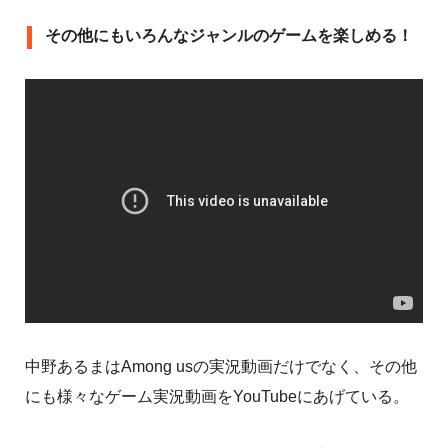
その他にもいろんなジャンルのゲームを楽しめる！
中野あるまはAmong usの実況動画だけでなく、その他
にも様々なゲーム実況動画をYouTubeにあげている。