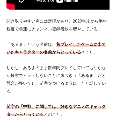
聞き取りやすい声には定評があり、2020年末から半年
程度で急速にチャンネル登録者数を増やしている。
「あるま」という名前は、
昔プレイしたゲームに出て
いたキャラクターの名前からとっている
そうだ。
しかし、あるまのまま数年間プレイしていてもなかな
か検索でヒットしないことに気づき（「あるま」だと
競合が多い？）、苗字をつけるようにしたと話してい
る。
苗字の「中野」に関しては、好きなアニメのキャラク
ターからとっている
とのこと。