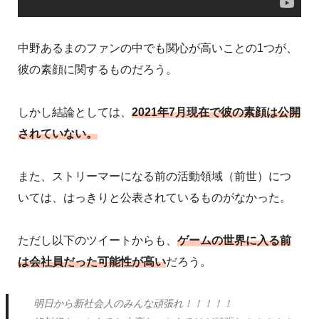
中野あるまのファンの中でも関心が高いことの1つが、
彼の素顔に関するものだろう。
しかし結論としては、
2021年7月現在で彼の素顔は公開
されていない。
また、ストリーマーになる前の活動領域（前世）につ
いては、はっきりと公表されているものがなかった。
ただし以下のツイートからも、
ゲームの世界に入る前
は会社員だった可能性が高い
だろう。
明日から新社会人のみんな頑張れ！！！！！