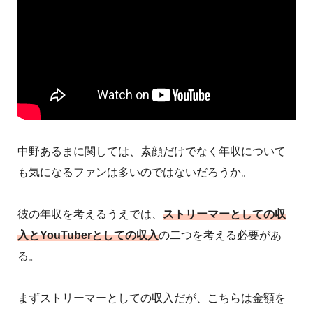
中野あるまに関しては、素顔だけでなく年収について
も気になるファンは多いのではないだろうか。
彼の年収を考えるうえでは、
ストリーマーとしての収
入とYouTuberとしての収入
の二つを考える必要があ
る。
まずストリーマーとしての収入だが、こちらは金額を