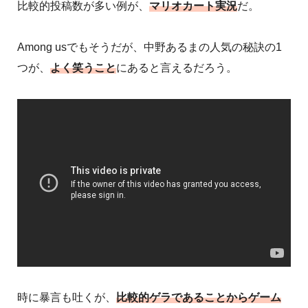
比較的投稿数が多い例が、
マリオカート実況
だ。
Among usでもそうだが、中野あるまの人気の秘訣の1
つが、
よく笑うこと
にあると言えるだろう。
時に暴言も吐くが、
比較的ゲラであることからゲーム