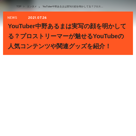
TOP
>
エンタメ
YouTuber中野あるまは実写の顔を明かしてる？プロストリーマーが魅せるYouTubeの人気コンテンツや関連グッズを紹介！
>
NEWS
2021.07.26
YouTuber中野あるまは実写の顔を明かして
る？プロストリーマーが魅せるYouTubeの
人気コンテンツや関連グッズを紹介！