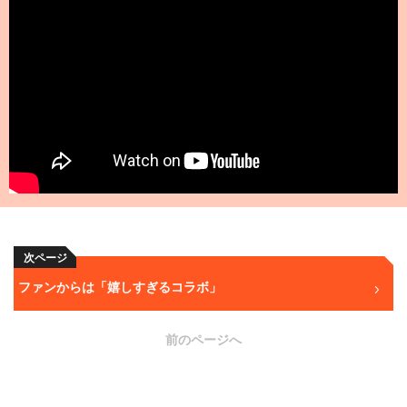
次ページ
ファンからは「嬉しすぎるコラボ」
前のページへ