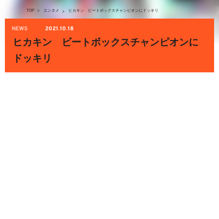
TOP
>
エンタメ
ヒカキン ビートボックスチャンピオンにドッキリ
>
NEWS
2021.10.18
ヒカキン ビートボックスチャンピオンに
ドッキリ