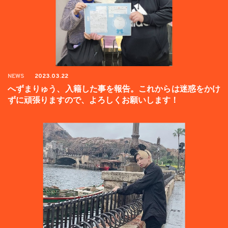
NEWS
2023.03.22
へずまりゅう、入籍した事を報告。これからは迷惑をかけ
ずに頑張りますので、よろしくお願いします！