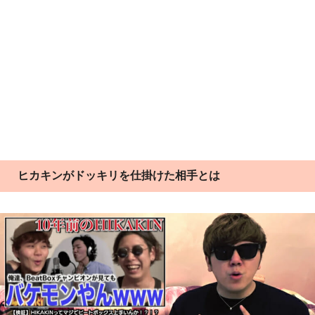
ヒカキンがドッキリを仕掛けた相手とは