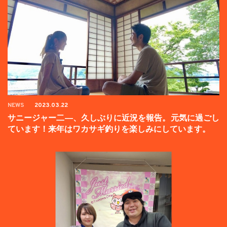
NEWS
2023.03.22
サニージャー二―、久しぶりに近況を報告。元気に過ごし
ています！来年はワカサギ釣りを楽しみにしています。