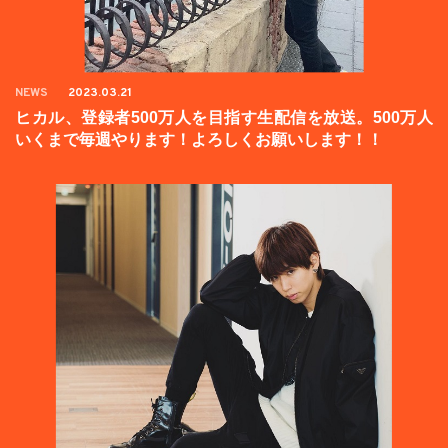
NEWS
2023.03.21
ヒカル、登録者500万人を目指す生配信を放送。500万人
いくまで毎週やります！よろしくお願いします！！