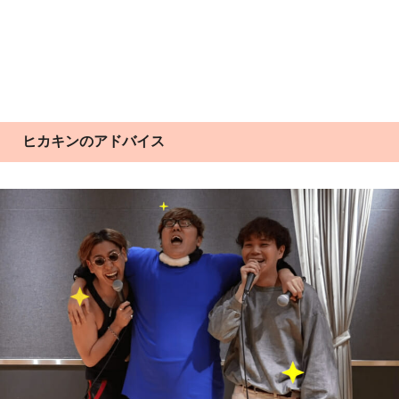
ヒカキンのアドバイス