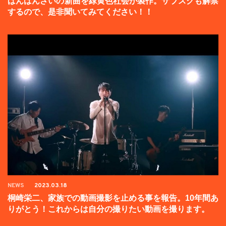
ばんばんざいの新曲を緑黄色社会が製作。サブスクも解禁
するので、是非聞いてみてください！！
NEWS
2023.03.18
桐崎栄二、家族での動画撮影を止める事を報告。10年間あ
りがとう！これからは自分の撮りたい動画を撮ります。