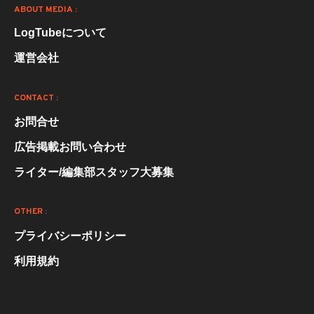
ABOUT MEDIA :
LogTubeについて
運営会社
CONTACT :
お問合せ
広告掲載お問い合わせ
ライター/編集部スタッフ大募集
OTHER :
プライバシーポリシー
利用規約