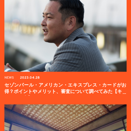
NEWS
2023.04.28
セゾンパール・アメリカン・エキスプレス・カードがお
得？ポイントやメリット、審査について調べてみた【キャ
ンペーン中】