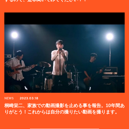
NEWS
2023.03.18
桐崎栄二、家族での動画撮影を止める事を報告。10年間あ
りがとう！これからは自分の撮りたい動画を撮ります。