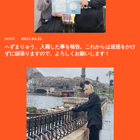
NEWS
2023.03.22
へずまりゅう、入籍した事を報告。これからは迷惑をかけ
ずに頑張りますので、よろしくお願いします！