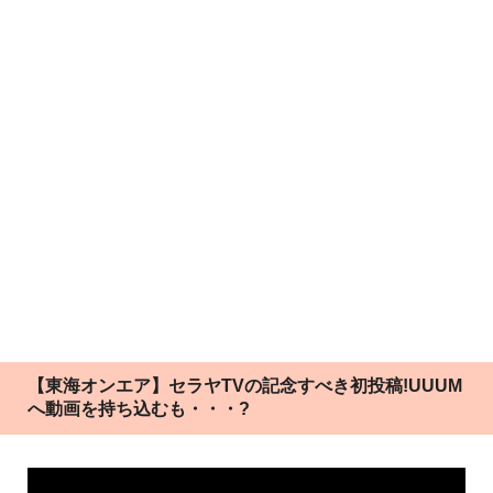
【東海オンエア】セラヤTVの記念すべき初投稿!UUUM
へ動画を持ち込むも・・・?