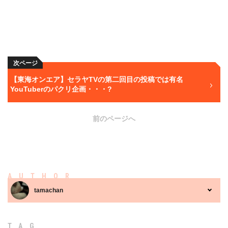
次ページ
【東海オンエア】セラヤTVの第二回目の投稿では有名
YouTuberのパクリ企画・・・?
前のページへ
AUTHOR
tamachan
TAG