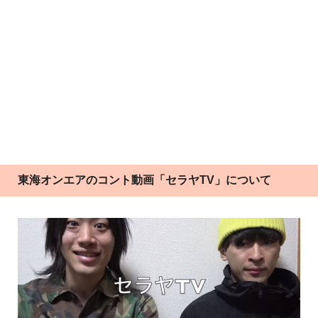
東海オンエアのコント動画「セラヤTV」について