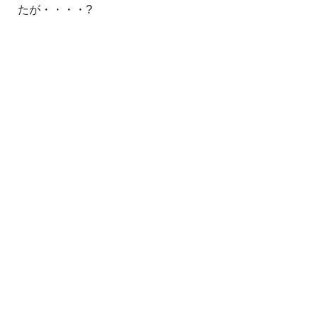
たが・・・・?