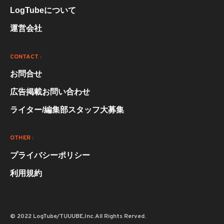
LogTubeについて
運営会社
CONTACT :
お問合せ
広告掲載お問い合わせ
ライター/編集部スタッフ大募集
OTHER :
プライバシーポリシー
利用規約
© 2022 LogTube/TUUUBE,Inc.All Rights Rerved.