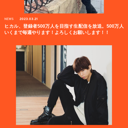
NEWS
2023.03.21
ヒカル、登録者500万人を目指す生配信を放送。500万人
いくまで毎週やります！よろしくお願いします！！