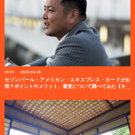
NEWS
2023.04.28
セゾンパール・アメリカン・エキスプレス・カードがお
得？ポイントやメリット、審査について調べてみた【キャ
ンペーン中】