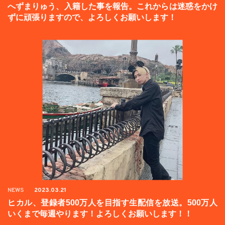
へずまりゅう、入籍した事を報告。これからは迷惑をかけ
ずに頑張りますので、よろしくお願いします！
NEWS
2023.03.21
ヒカル、登録者500万人を目指す生配信を放送。500万人
いくまで毎週やります！よろしくお願いします！！