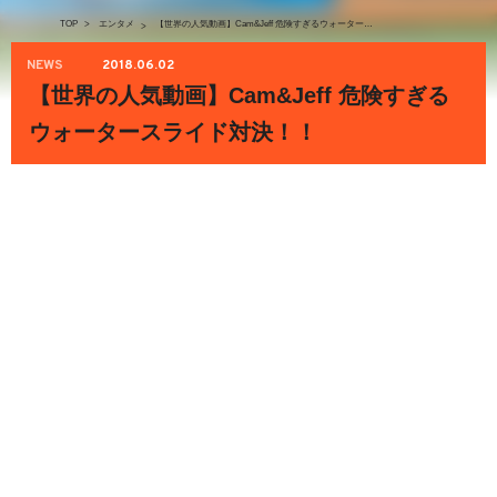
TOP
>
エンタメ
【世界の人気動画】Cam&Jeff 危険すぎるウォータースライド対決！！
>
NEWS
2018.06.02
【世界の人気動画】Cam&Jeff 危険すぎる
ウォータースライド対決！！