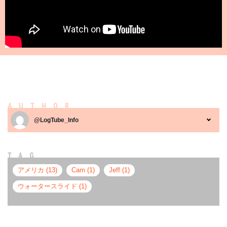
AUTHOR
@LogTube_Info
TAG
アメリカ (13)
Cam (1)
Jeff (1)
ウォータースライド (1)