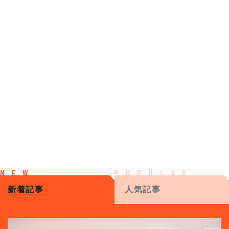
新着記事
人気記事