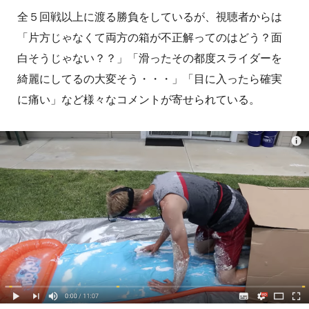
全５回戦以上に渡る勝負をしているが、視聴者からは
「片方じゃなくて両方の箱が不正解ってのはどう？面
白そうじゃない？？」「滑ったその都度スライダーを
綺麗にしてるの大変そう・・・」「目に入ったら確実
に痛い」など様々なコメントが寄せられている。