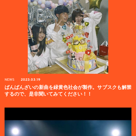
NEWS
2023.03.19
ばんばんざいの新曲を緑黄色社会が製作。サブスクも解禁
するので、是非聞いてみてください！！