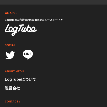
WE ARE :
LogTube|国内最大のYouTuberニュースメディア
SOCIAL :
ABOUT MEDIA :
LogTubeについて
運営会社
CONTACT :