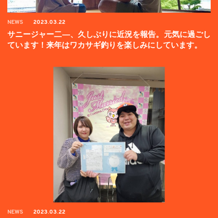
NEWS
2023.03.22
サニージャー二―、久しぶりに近況を報告。元気に過ごし
ています！来年はワカサギ釣りを楽しみにしています。
NEWS
2023.03.22