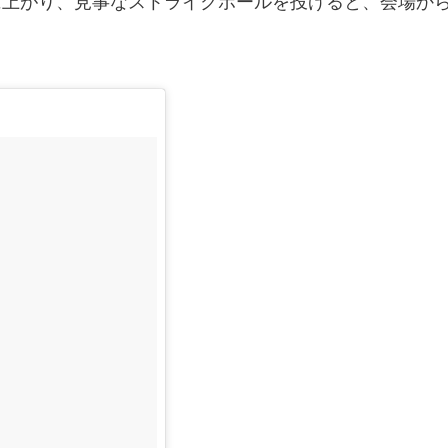
に上がり、見事なストライクボールを投げると、会場か