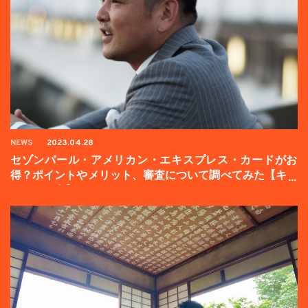
NEWS
2023.04.28
セゾンパール・アメリカン・エキスプレス・カードがお
得？ポイントやメリット、審査について調べてみた【キャ
ンペーン中】