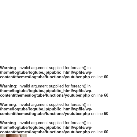
Warning
: Invalid argument supplied for foreach() in
/home/logtube/logtube.jp/public_html/wpfile/wp-
content/themes/logtube/functions/youtuber.php
on line
60
Warning
: Invalid argument supplied for foreach() in
/home/logtube/logtube.jp/public_html/wpfile/wp-
content/themes/logtube/functions/youtuber.php
on line
60
Warning
: Invalid argument supplied for foreach() in
/home/logtube/logtube.jp/public_html/wpfile/wp-
content/themes/logtube/functions/youtuber.php
on line
60
Warning
: Invalid argument supplied for foreach() in
/home/logtube/logtube.jp/public_html/wpfile/wp-
content/themes/logtube/functions/youtuber.php
on line
60