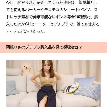
今回、関根りさが紹介してくれた洋服は、
部屋着とし
ても使えるパーカーやモコモコのショートパンツ、ス
トレッチ素材で伸縮可能なレギンス等全10種類
だ。購
入したのがGUとユニクロとプチプラで、誰でも使える
アイテムばかりだった。
関根りさのプチプラ購入品を見て視聴者は？