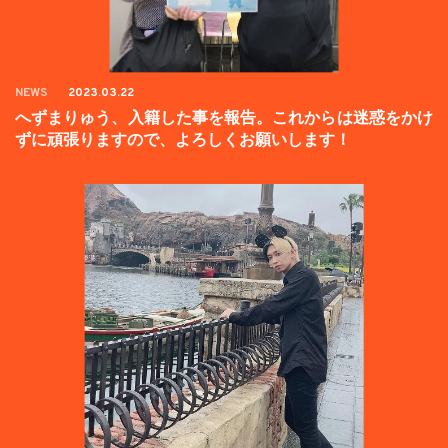
NEWS
2023.03.22
へずまりゅう、入籍した事を報告。これからは迷惑をかけ
ずに頑張りますので、よろしくお願いします！