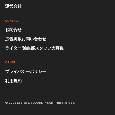
運営会社
CONTACT :
お問合せ
広告掲載お問い合わせ
ライター/編集部スタッフ大募集
OTHER :
プライバシーポリシー
利用規約
© 2022 LogTube/TUUUBE,Inc.All Rights Rerved.