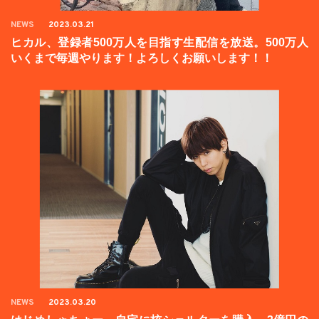
NEWS
2023.03.21
ヒカル、登録者500万人を目指す生配信を放送。500万人
いくまで毎週やります！よろしくお願いします！！
NEWS
2023.03.20