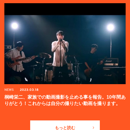
NEWS
2023.03.18
桐崎栄二、家族での動画撮影を止める事を報告。10年間あ
りがとう！これからは自分の撮りたい動画を撮ります。
もっと読む