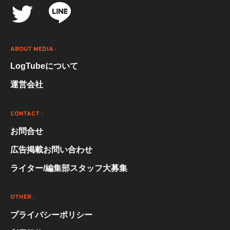
ABOUT MEDIA :
LogTubeについて
運営会社
CONTACT :
お問合せ
広告掲載お問い合わせ
ライター/編集部スタッフ大募集
OTHER :
プライバシーポリシー