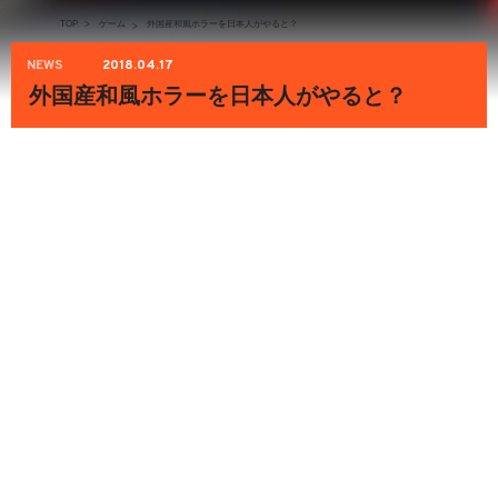
TOP
>
ゲーム
外国産和風ホラーを日本人がやると？
>
NEWS
2018.04.17
外国産和風ホラーを日本人がやると？