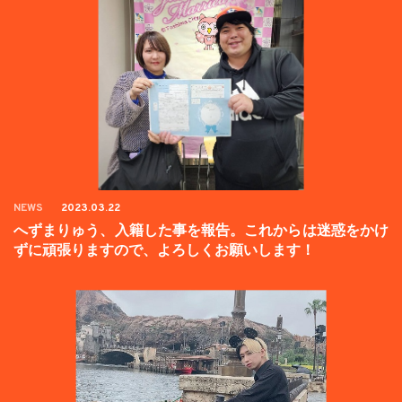
NEWS
2023.03.22
へずまりゅう、入籍した事を報告。これからは迷惑をかけ
ずに頑張りますので、よろしくお願いします！