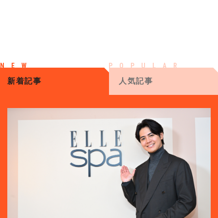
新着記事
人気記事