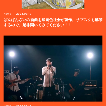
NEWS
2023.03.19
ばんばんざいの新曲を緑黄色社会が製作。サブスクも解禁
するので、是非聞いてみてください！！