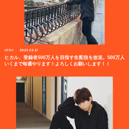
NEWS
2023.03.21
ヒカル、登録者500万人を目指す生配信を放送。500万人
いくまで毎週やります！よろしくお願いします！！