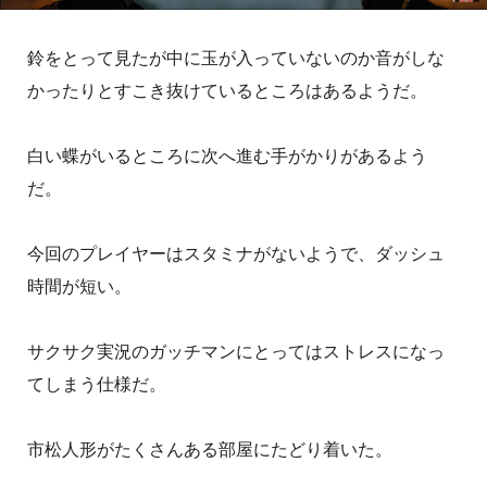
鈴をとって見たが中に玉が入っていないのか音がしな
かったりとすこき抜けているところはあるようだ。
白い蝶がいるところに次へ進む手がかりがあるよう
だ。
今回のプレイヤーはスタミナがないようで、ダッシュ
時間が短い。
サクサク実況のガッチマンにとってはストレスになっ
てしまう仕様だ。
市松人形がたくさんある部屋にたどり着いた。