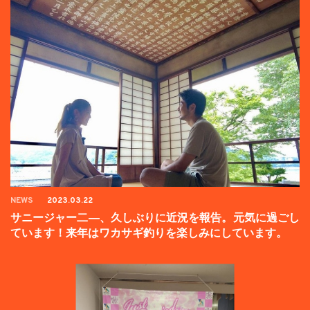
NEWS
2023.03.22
サニージャー二―、久しぶりに近況を報告。元気に過ごし
ています！来年はワカサギ釣りを楽しみにしています。