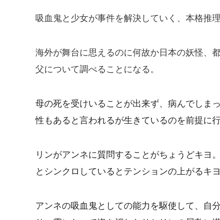
吸血鬼と少女が事件を解決していく、本格推理
海外が舞台に思えるのに何故か日本の妖怪、
父について調べることになる。
母の死を受けいることが出来ず、病んでしま
性もあると言われるが生きているのを前提に
リンがアンネに質問することがちょうどキヨ
とシンクロしているとテンションの上がるキ
アンネの吸血鬼としての能力を駆使して、自