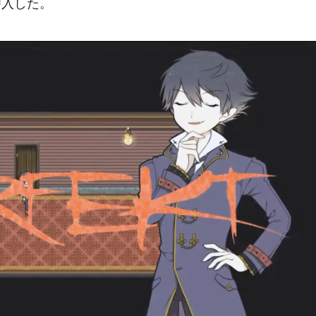
潜入した。