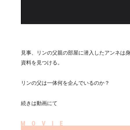
見事、リンの父親の部屋に潜入したアンネは
資料を見つける。
リンの父は一体何を企んでいるのか？
続きは動画にて