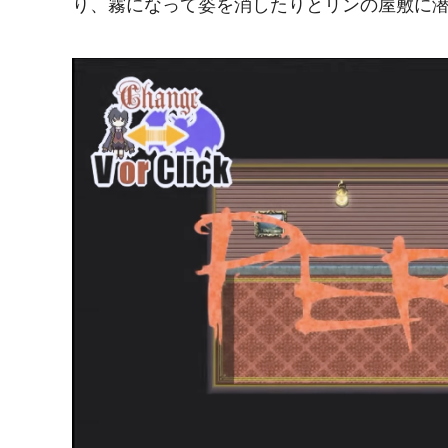
り、霧になって姿を消したりとリンの屋敷に