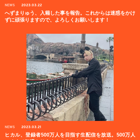
NEWS
2023.03.22
へずまりゅう、入籍した事を報告。これからは迷惑をかけ
ずに頑張りますので、よろしくお願いします！
NEWS
2023.03.21
ヒカル、登録者500万人を目指す生配信を放送。500万人