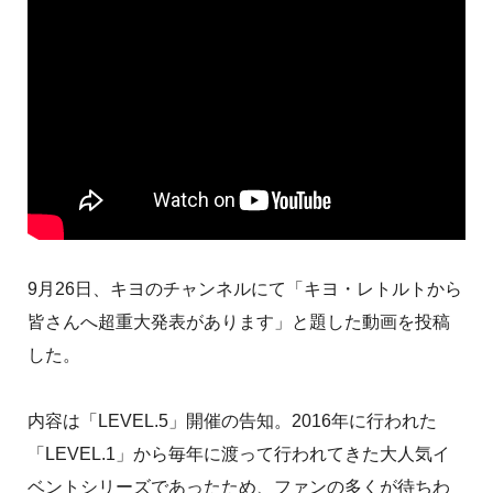
9月26日、キヨのチャンネルにて「キヨ・レトルトから
皆さんへ超重大発表があります」と題した動画を投稿
した。
内容は「LEVEL.5」開催の告知。2016年に行われた
「LEVEL.1」から毎年に渡って行われてきた大人気イ
ベントシリーズであったため、ファンの多くが待ちわ