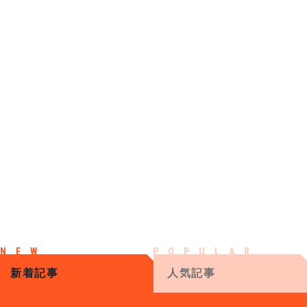
新着記事
人気記事