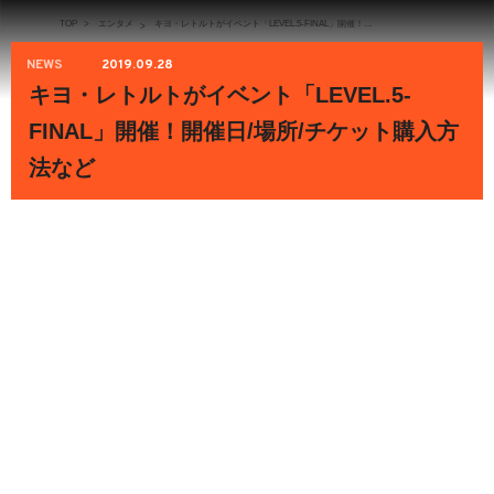
TOP
>
エンタメ
キヨ・レトルトがイベント「LEVEL.5-FINAL」開催！開催日/場所/チケット購入方法など
>
NEWS
2019.09.28
キヨ・レトルトがイベント「LEVEL.5-
FINAL」開催！開催日/場所/チケット購入方
法など