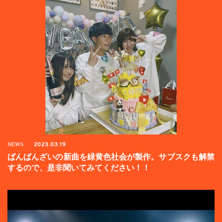
NEWS
2023.03.19
ばんばんざいの新曲を緑黄色社会が製作。サブスクも解禁
するので、是非聞いてみてください！！