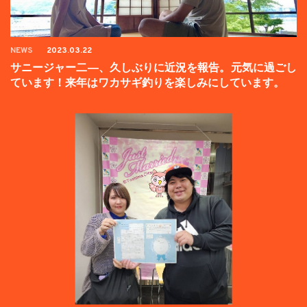
NEWS
2023.03.22
サニージャー二―、久しぶりに近況を報告。元気に過ごし
ています！来年はワカサギ釣りを楽しみにしています。