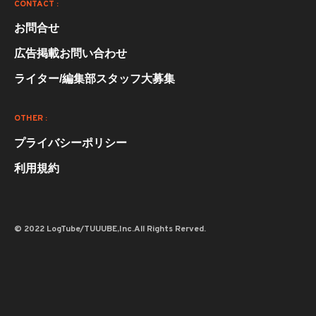
CONTACT :
お問合せ
広告掲載お問い合わせ
ライター/編集部スタッフ大募集
OTHER :
プライバシーポリシー
利用規約
© 2022 LogTube/TUUUBE,Inc.All Rights Rerved.