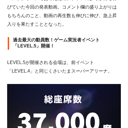
びていた今回の発表動画。コメント欄の盛り上がりは
もちろんのこと、動画の再生数も伸びに伸び、急上昇
入りを果たすこととなった。
過去最大の動員数！ゲーム実況者イベント
「LEVEL.5」開催！
LEVEL.5が開催される会場は、前イベント
「LEVEL.4」と同じくさいたまスーパーアリーナ。