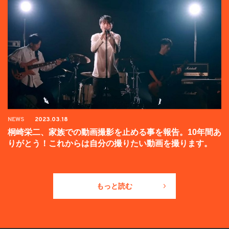
NEWS
2023.03.18
桐崎栄二、家族での動画撮影を止める事を報告。10年間あ
りがとう！これからは自分の撮りたい動画を撮ります。
もっと読む