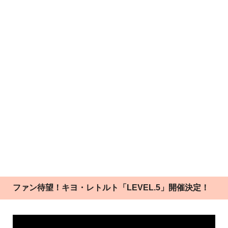
ファン待望！キヨ・レトルト「LEVEL.5」開催決定！