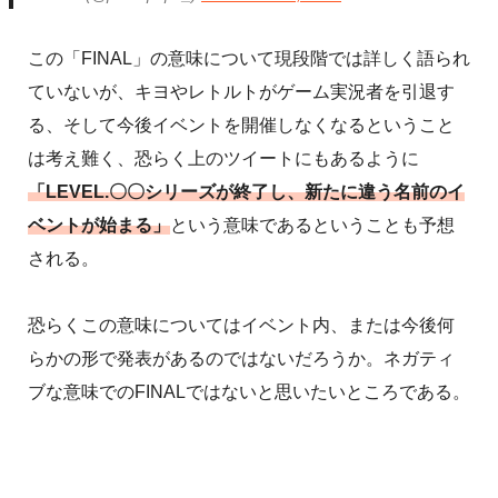
この「FINAL」の意味について現段階では詳しく語られ
ていないが、キヨやレトルトがゲーム実況者を引退す
る、そして今後イベントを開催しなくなるということ
は考え難く、恐らく上のツイートにもあるように
「LEVEL.〇〇シリーズが終了し、新たに違う名前のイ
ベントが始まる」
という意味であるということも予想
される。
恐らくこの意味についてはイベント内、または今後何
らかの形で発表があるのではないだろうか。ネガティ
ブな意味でのFINALではないと思いたいところである。