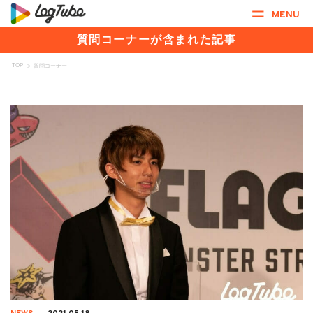
MENU
質問コーナーが含まれた記事
TOP
>
質問コーナー