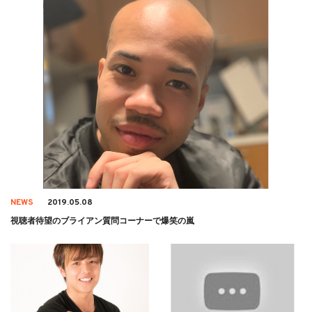
NEWS
2019.05.08
視聴者待望のブライアン質問コーナーで爆笑の嵐