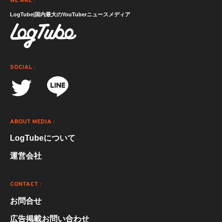
WE ARE :
LogTube|国内最大のYouTuberニュースメディア
SOCIAL :
ABOUT MEDIA :
LogTubeについて
運営会社
CONTACT :
お問合せ
広告掲載お問い合わせ