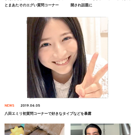
とまあたそのエグい質問コーナー
開され話題に
NEWS
2019.06.05
八田エミリ初質問コーナーで好きなタイプなどを暴露