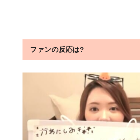
ファンの反応は?