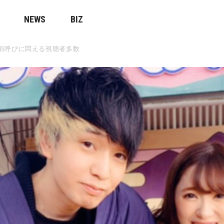
NEWS
BIZ
前呼びに悶える視聴者多数