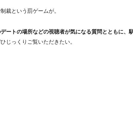
で制裁という罰ゲームが。
のデートの場所などの視聴者が気になる質問とともに、
ぜひじっくりご覧いただきたい。