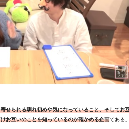
ら寄せられる馴れ初めや気になっていること、そしてお
だけお互いのことを知っているのか確かめる企画
である