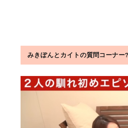
みきぽんとカイトの質問コーナー