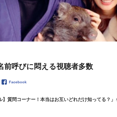
名前呼びに悶える視聴者多数
Facebook
ル】質問コーナー！本当はお互いどれだけ知ってる？」