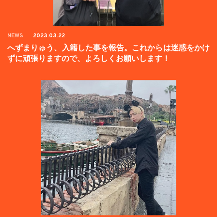
NEWS
2023.03.22
へずまりゅう、入籍した事を報告。これからは迷惑をかけ
ずに頑張りますので、よろしくお願いします！