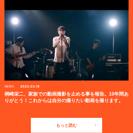
NEWS
2023.03.18
桐崎栄二、家族での動画撮影を止める事を報告。10年間あ
りがとう！これからは自分の撮りたい動画を撮ります。
もっと読む