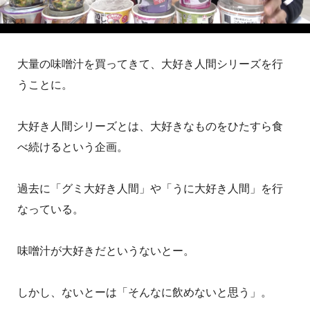
大量の味噌汁を買ってきて、大好き人間シリーズを行
うことに。
大好き人間シリーズとは、大好きなものをひたすら食
べ続けるという企画。
過去に「グミ大好き人間」や「うに大好き人間」を行
なっている。
味噌汁が大好きだというないとー。
しかし、ないとーは「そんなに飲めないと思う」。