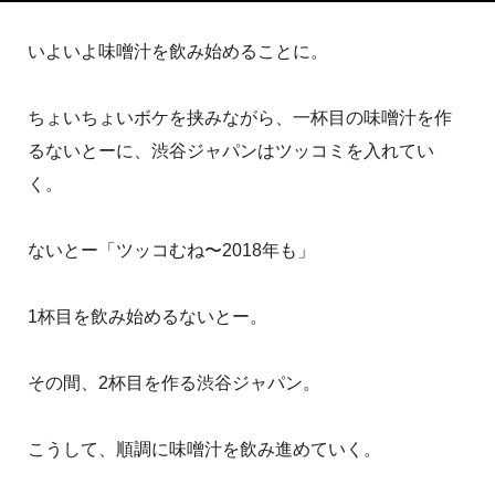
いよいよ味噌汁を飲み始めることに。
ちょいちょいボケを挟みながら、一杯目の味噌汁を作
るないとーに、渋谷ジャパンはツッコミを入れてい
く。
ないとー「ツッコむね〜2018年も」
1杯目を飲み始めるないとー。
その間、2杯目を作る渋谷ジャパン。
こうして、順調に味噌汁を飲み進めていく。