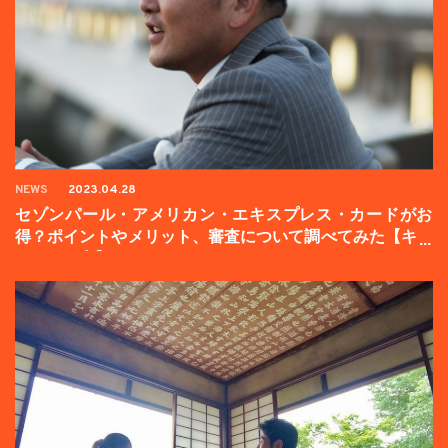
NEWS
2023.04.28
セゾンパール・アメリカン・エキスプレス・カードがお
得？ポイントやメリット、審査について調べてみた【キャ
ンペーン中】