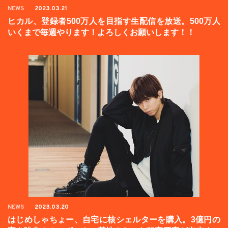
NEWS
2023.03.21
ヒカル、登録者500万人を目指す生配信を放送。500万人
いくまで毎週やります！よろしくお願いします！！
NEWS
2023.03.20
はじめしゃちょー、自宅に核シェルターを購入。3億円の