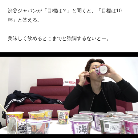
渋谷ジャパンが「目標は？」と聞くと、「目標は10
杯」と答える。
美味しく飲めるとこまでと強調するないとー。