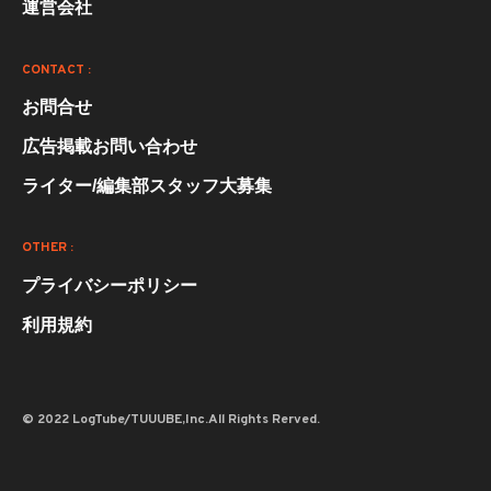
運営会社
CONTACT :
お問合せ
広告掲載お問い合わせ
ライター/編集部スタッフ大募集
OTHER :
プライバシーポリシー
利用規約
© 2022 LogTube/TUUUBE,Inc.All Rights Rerved.