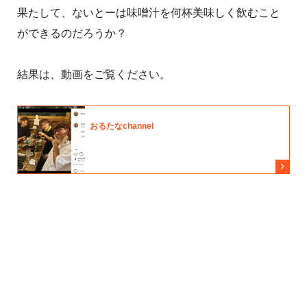
果たして、ないとーは味噌汁を何杯美味しく飲むこと
ができるのだろうか？
結果は、動画をご覧ください。