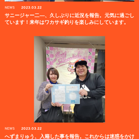
NEWS
2023.03.22
サニージャー二―、久しぶりに近況を報告。元気に過ごし
ています！来年はワカサギ釣りを楽しみにしています。
NEWS
2023.03.22
へずまりゅう、入籍した事を報告。これからは迷惑をかけ