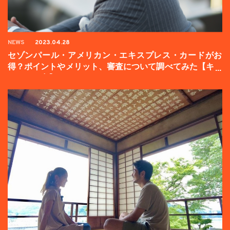
NEWS
2023.04.28
セゾンパール・アメリカン・エキスプレス・カードがお
得？ポイントやメリット、審査について調べてみた【キャ
ンペーン中】