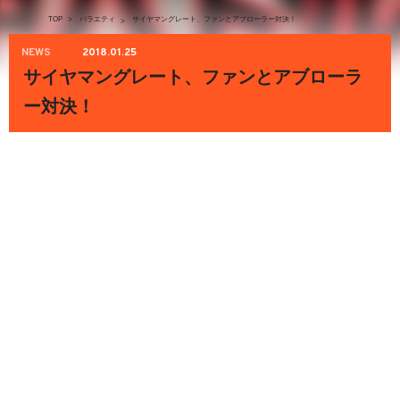
TOP
>
バラエティ
サイヤマングレート、ファンとアブローラー対決！
>
NEWS
2018.01.25
サイヤマングレート、ファンとアブローラ
ー対決！