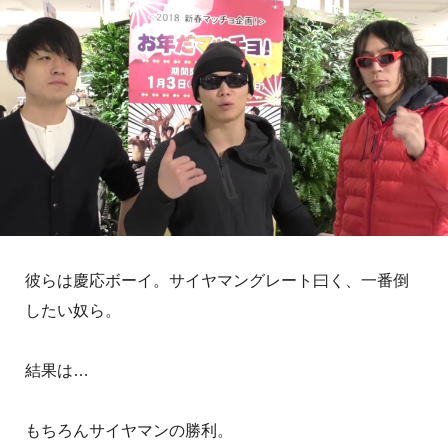
彼らは慶応ボーイ。サイヤマングレート曰く、一番倒
したい奴ら。
結果は…
もちろんサイヤマンの勝利。