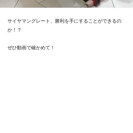
サイヤマングレート、勝利を手にすることができるの
か！？
ぜひ動画で確かめて！