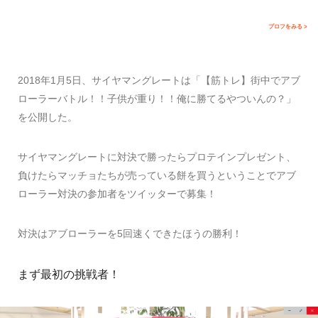
プロフをみる >
2018年1月5日、サイヤマングレートは「【筋トレ】街中でアブ
ローラーバトル！！子供が重り！！俺に勝てるやついんの？」
を公開した。
サイヤマングレートに対決で勝ったらプロテインプレゼント、
負けたらマッチョたちが売っている餅を買うということでアブ
ローラー対決の参加者をツイッターで募集！
対決はアブローラーを5回速くできたほうの勝利！
まず最初の挑戦者！