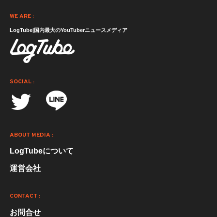
WE ARE :
LogTube|国内最大のYouTuberニュースメディア
SOCIAL :
ABOUT MEDIA :
LogTubeについて
運営会社
CONTACT :
お問合せ