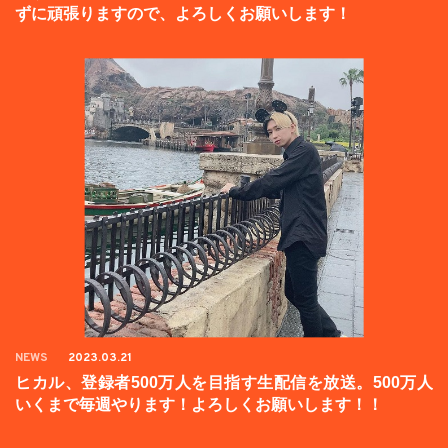
ずに頑張りますので、よろしくお願いします！
NEWS
2023.03.21
ヒカル、登録者500万人を目指す生配信を放送。500万人
いくまで毎週やります！よろしくお願いします！！