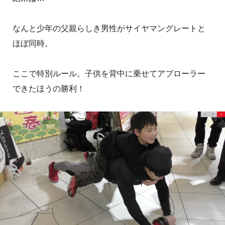
なんと少年の父親らしき男性がサイヤマングレートと
ほぼ同時。
ここで特別ルール。子供を背中に乗せてアブローラー
できたほうの勝利！