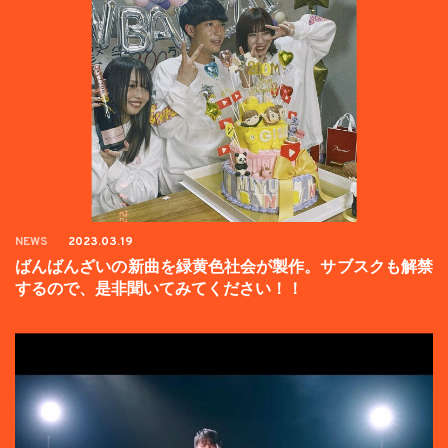
NEWS
2023.03.19
ばんばんざいの新曲を緑黄色社会が製作。サブスクも解禁
するので、是非聞いてみてください！！