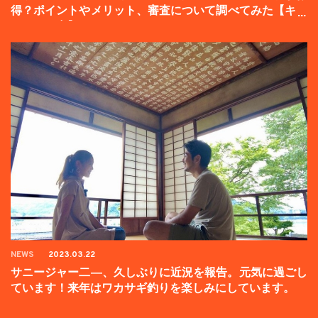
得？ポイントやメリット、審査について調べてみた【キャ
ンペーン中】
NEWS
2023.03.22
サニージャー二―、久しぶりに近況を報告。元気に過ごし
ています！来年はワカサギ釣りを楽しみにしています。