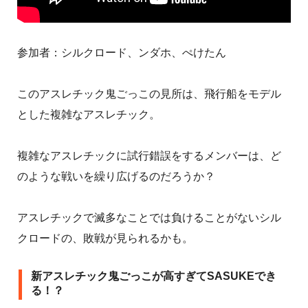
参加者：シルクロード、ンダホ、ぺけたん
このアスレチック鬼ごっこの見所は、飛行船をモデル
とした複雑なアスレチック。
複雑なアスレチックに試行錯誤をするメンバーは、ど
のような戦いを繰り広げるのだろうか？
アスレチックで滅多なことでは負けることがないシル
クロードの、敗戦が見られるかも。
新アスレチック鬼ごっこが高すぎてSASUKEでき
る！？