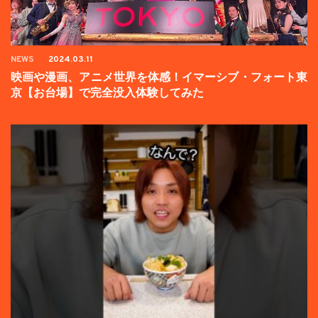
NEWS
2024.03.11
映画や漫画、アニメ世界を体感！イマーシブ・フォート東
京【お台場】で完全没入体験してみた