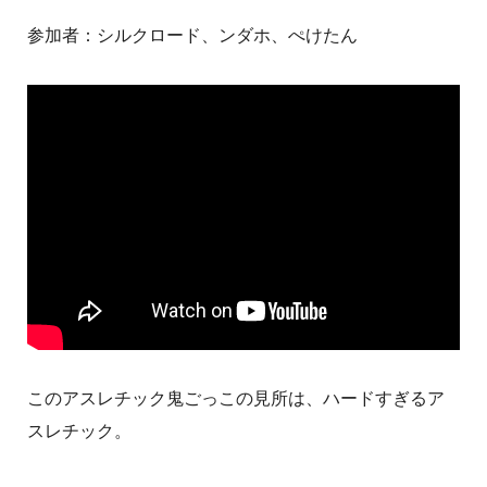
参加者：シルクロード、ンダホ、ぺけたん
このアスレチック鬼ごっこの見所は、ハードすぎるア
スレチック。