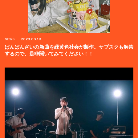
NEWS
2023.03.19
ばんばんざいの新曲を緑黄色社会が製作。サブスクも解禁
するので、是非聞いてみてください！！