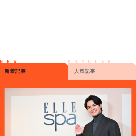
新着記事
人気記事