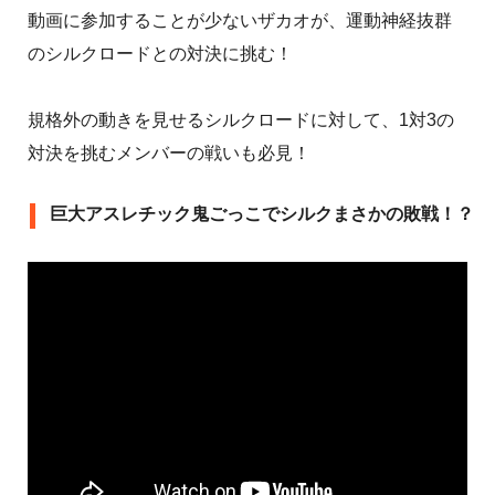
動画に参加することが少ないザカオが、運動神経抜群
のシルクロードとの対決に挑む！
規格外の動きを見せるシルクロードに対して、1対3の
対決を挑むメンバーの戦いも必見！
巨大アスレチック鬼ごっこでシルクまさかの敗戦！？