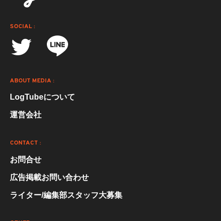
SOCIAL :
ABOUT MEDIA :
LogTubeについて
運営会社
CONTACT :
お問合せ
広告掲載お問い合わせ
ライター/編集部スタッフ大募集