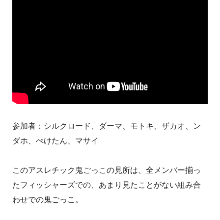
参加者：シルクロード、ダーマ、モトキ、ザカオ、ン
ダホ、ぺけたん、マサイ
このアスレチック鬼ごっこの見所は、全メンバー揃っ
たフィッシャーズでの、あまり見たことがない組み合
わせでの鬼ごっこ。