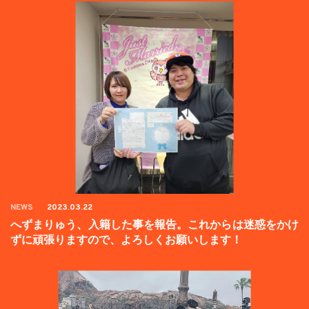
NEWS
2023.03.22
へずまりゅう、入籍した事を報告。これからは迷惑をかけ
ずに頑張りますので、よろしくお願いします！