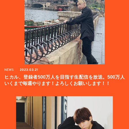
NEWS
2023.03.21
ヒカル、登録者500万人を目指す生配信を放送。500万人
いくまで毎週やります！よろしくお願いします！！