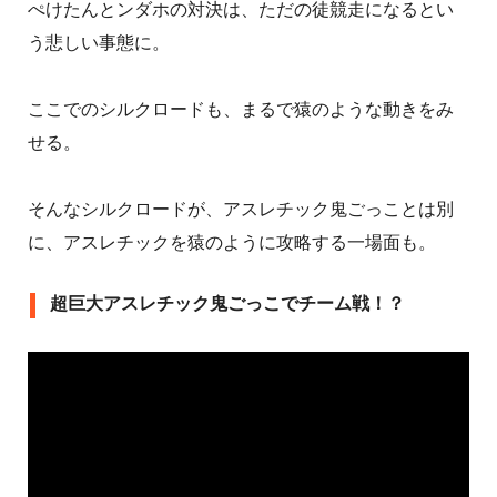
ぺけたんとンダホの対決は、ただの徒競走になるとい
う悲しい事態に。
ここでのシルクロードも、まるで猿のような動きをみ
せる。
そんなシルクロードが、アスレチック鬼ごっことは別
に、アスレチックを猿のように攻略する一場面も。
超巨大アスレチック鬼ごっこでチーム戦！？