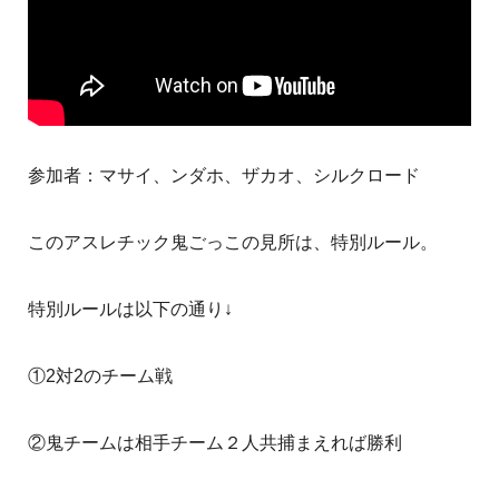
参加者：マサイ、ンダホ、ザカオ、シルクロード
このアスレチック鬼ごっこの見所は、特別ルール。
特別ルールは以下の通り↓
①2対2のチーム戦
②鬼チームは相手チーム２人共捕まえれば勝利