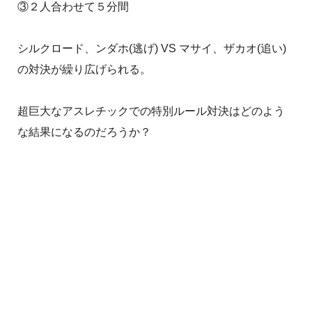
③２人合わせて５分間
シルクロード、ンダホ(逃げ) VS マサイ、ザカオ(追い)
の対決が繰り広げられる。
超巨大なアスレチックでの特別ルール対決はどのよう
な結果になるのだろうか？