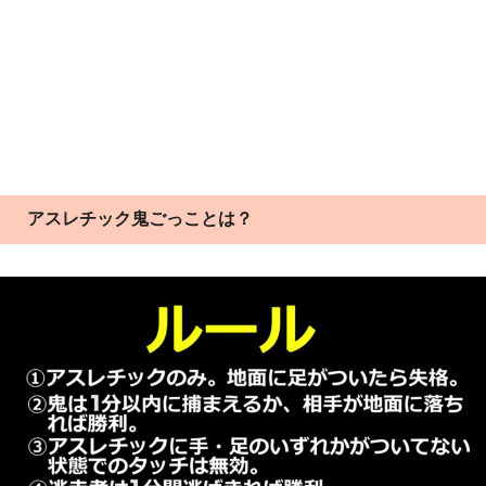
アスレチック鬼ごっことは？