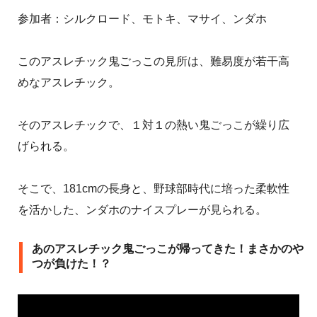
参加者：シルクロード、モトキ、マサイ、ンダホ
このアスレチック鬼ごっこの見所は、難易度が若干高
めなアスレチック。
そのアスレチックで、１対１の熱い鬼ごっこが繰り広
げられる。
そこで、181cmの長身と、野球部時代に培った柔軟性
を活かした、ンダホのナイスプレーが見られる。
あのアスレチック鬼ごっこが帰ってきた！まさかのや
つが負けた！？