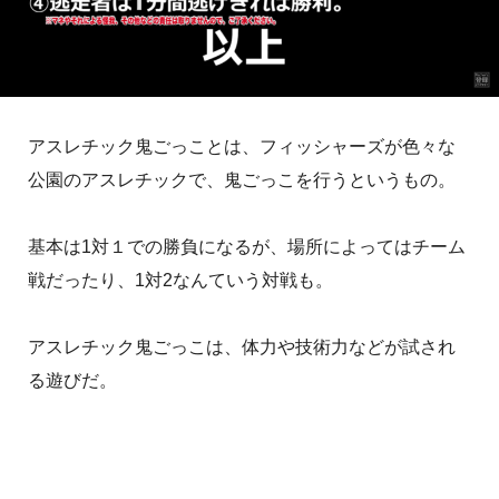
アスレチック鬼ごっことは、フィッシャーズが色々な
公園のアスレチックで、鬼ごっこを行うというもの。
基本は1対１での勝負になるが、場所によってはチーム
戦だったり、1対2なんていう対戦も。
アスレチック鬼ごっこは、体力や技術力などが試され
る遊びだ。