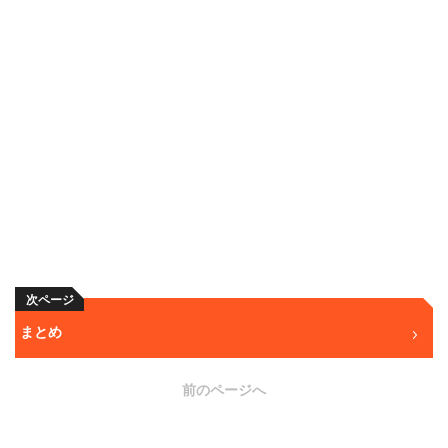
次ページ
まとめ
前のページへ