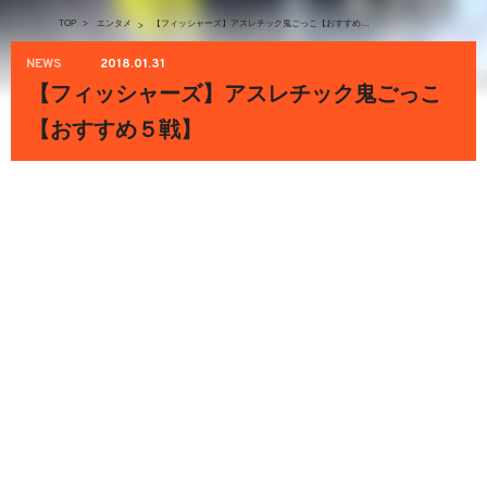
TOP
>
エンタメ
【フィッシャーズ】アスレチック鬼ごっこ【おすすめ５戦】
>
NEWS
2018.01.31
【フィッシャーズ】アスレチック鬼ごっこ
【おすすめ５戦】