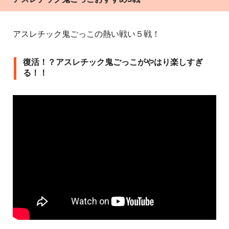
アスレチック鬼ごっこの熱い戦い５戦！
復活！？アスレチック鬼ごっこがやはり楽しすぎ
る！！