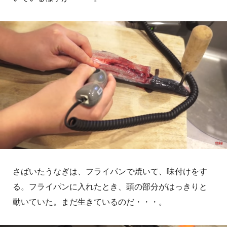
さばいたうなぎは、フライパンで焼いて、味付けをす
る。フライパンに入れたとき、頭の部分がはっきりと
動いていた。まだ生きているのだ・・・。