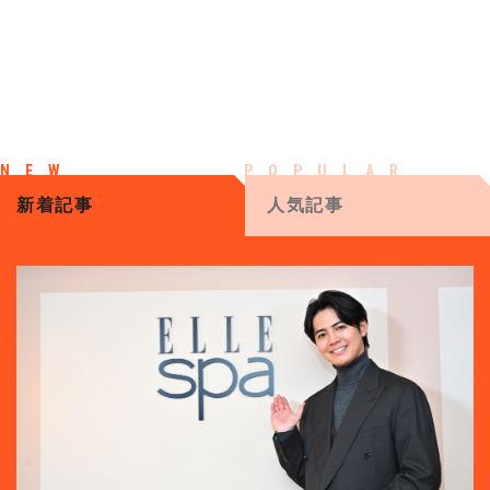
新着記事
人気記事