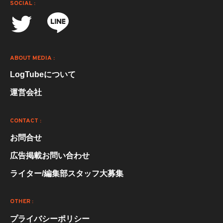
SOCIAL :
ABOUT MEDIA :
LogTubeについて
運営会社
CONTACT :
お問合せ
広告掲載お問い合わせ
ライター/編集部スタッフ大募集
OTHER :
プライバシーポリシー