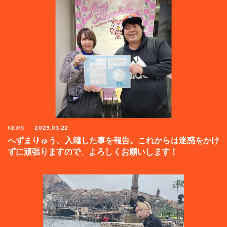
NEWS
2023.03.22
へずまりゅう、入籍した事を報告。これからは迷惑をかけ
ずに頑張りますので、よろしくお願いします！