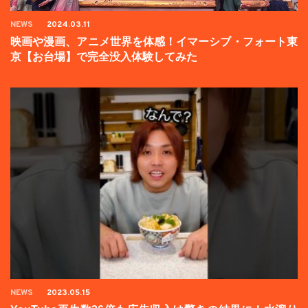
NEWS
2024.03.11
映画や漫画、アニメ世界を体感！イマーシブ・フォート東
京【お台場】で完全没入体験してみた
NEWS
2023.05.15