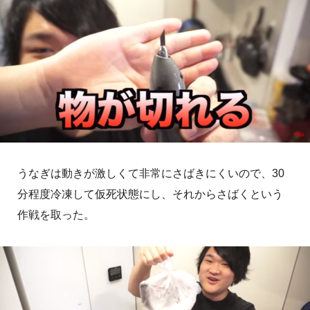
うなぎは動きが激しくて非常にさばきにくいので、30
分程度冷凍して仮死状態にし、それからさばくという
作戦を取った。