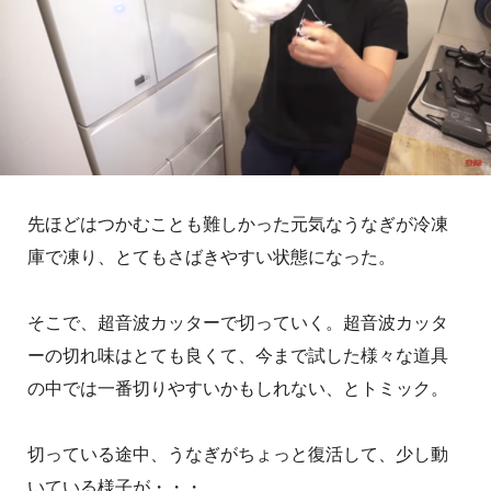
先ほどはつかむことも難しかった元気なうなぎが冷凍
庫で凍り、とてもさばきやすい状態になった。
そこで、超音波カッターで切っていく。超音波カッタ
ーの切れ味はとても良くて、今まで試した様々な道具
の中では一番切りやすいかもしれない、とトミック。
切っている途中、うなぎがちょっと復活して、少し動
いている様子が・・・。