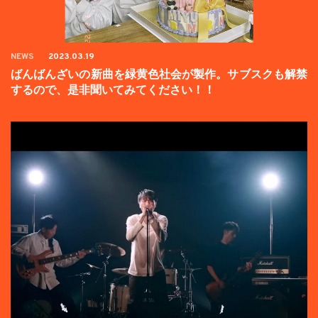
NEWS
2023.03.19
ばんばんざいの新曲を緑黄色社会が製作。サブスクも解禁
するので、是非聞いてみてください！！