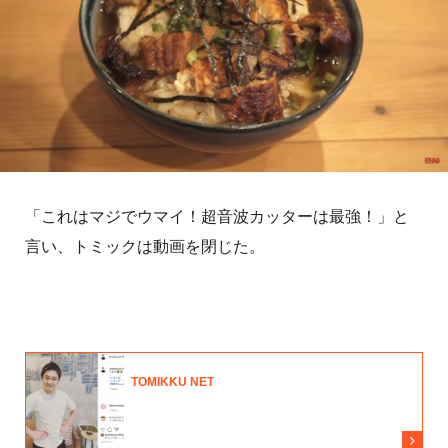
「これはマジでウマイ！超音波カッターは最強！」と
言い、トミックは動画を閉じた。