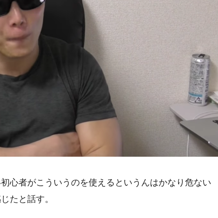
い初心者がこういうのを使えるというんはかなり危ない
感じたと話す。