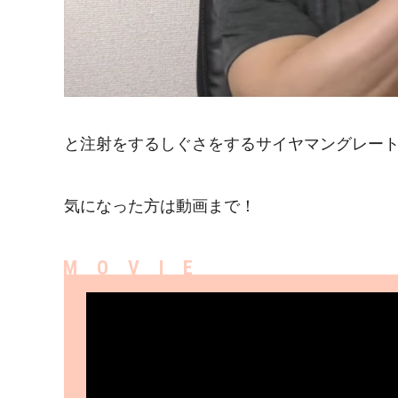
と注射をするしぐさをするサイヤマングレー
気になった方は動画まで！