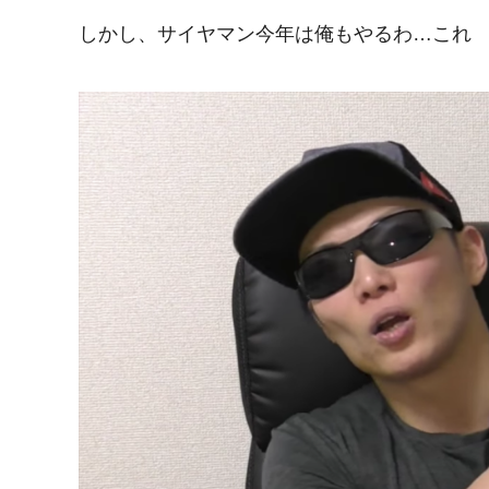
しかし、サイヤマン今年は俺もやるわ…これ