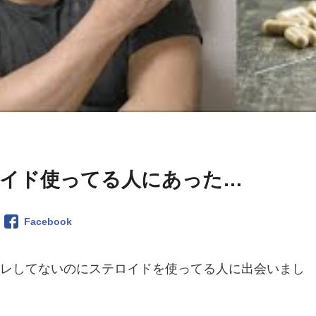
イド使ってる人にあった…
Facebook
筋トレしてないのにステロイドを使ってる人に出会いまし
。