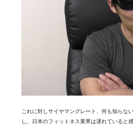
これに対しサイヤマングレート、何も知らな
し、日本のフィットネス業界は遅れていると