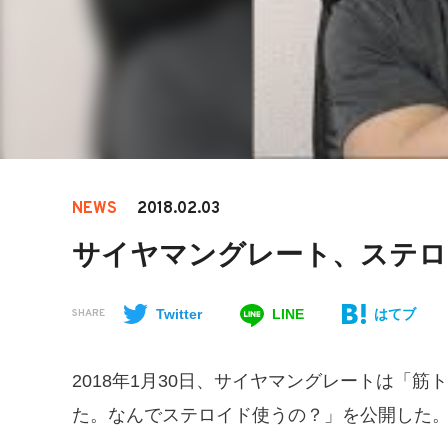
NEWS
2018.02.03
サイヤマングレート、ステロ
Twitter
LINE
はてブ
SHARE
2018年1月30日、サイヤマングレートは「
た。なんでステロイド使うの？」を公開した