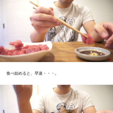
食べ始めると、早速・・・。