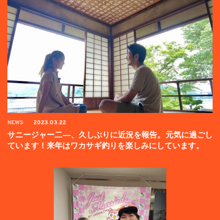
NEWS
2023.03.22
サニージャー二―、久しぶりに近況を報告。元気に過ごし
ています！来年はワカサギ釣りを楽しみにしています。