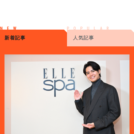
新着記事
人気記事