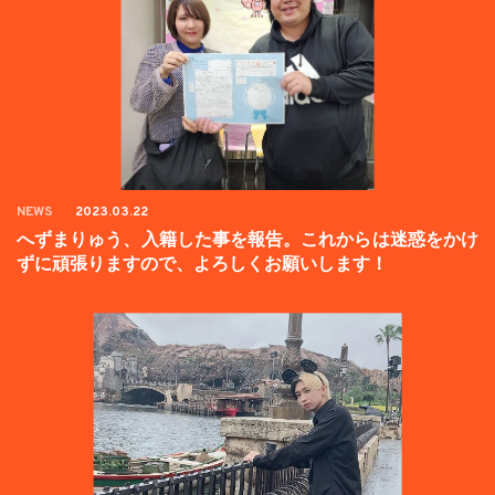
NEWS
2023.03.22
へずまりゅう、入籍した事を報告。これからは迷惑をかけ
ずに頑張りますので、よろしくお願いします！