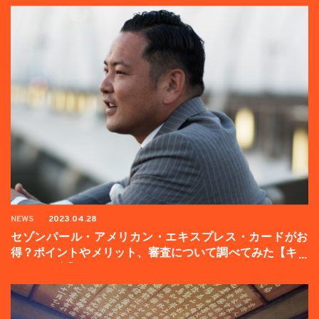
NEWS
2023.04.28
セゾンパール・アメリカン・エキスプレス・カードがお
得？ポイントやメリット、審査について調べてみた【キャ
ンペーン中】