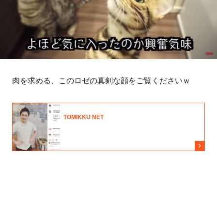
肉を求める、このロゼの真剣な顔をご覧くださいｗ