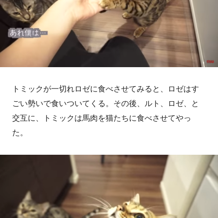
トミックが一切れロゼに食べさせてみると、ロゼはす
ごい勢いで食いついてくる。その後、ルト、ロゼ、と
交互に、トミックは馬肉を猫たちに食べさせてやっ
た。