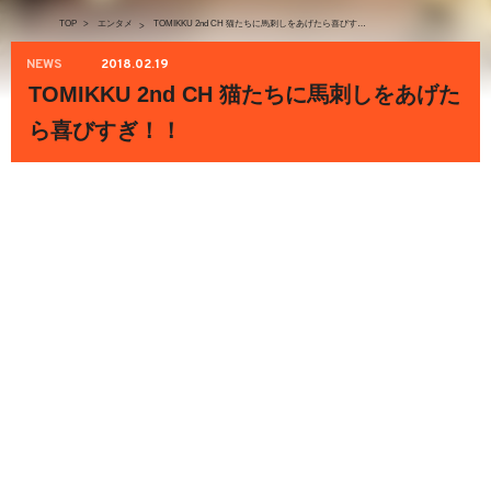
TOP
>
エンタメ
TOMIKKU 2nd CH 猫たちに馬刺しをあげたら喜びすぎ！！
>
NEWS
2018.02.19
TOMIKKU 2nd CH 猫たちに馬刺しをあげた
ら喜びすぎ！！