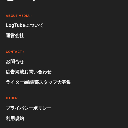
ABOUT MEDIA :
LogTubeについて
運営会社
CONTACT :
お問合せ
広告掲載お問い合わせ
ライター/編集部スタッフ大募集
OTHER :
プライバシーポリシー
利用規約