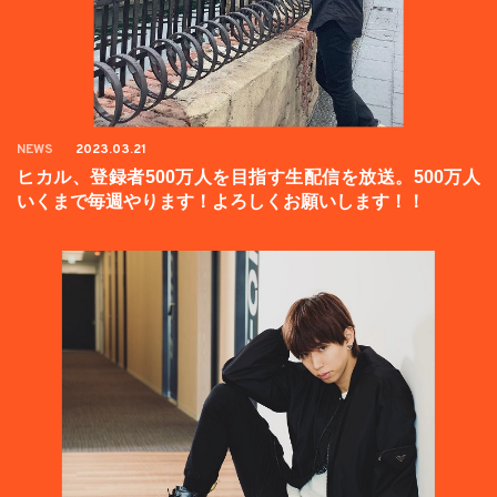
NEWS
2023.03.21
ヒカル、登録者500万人を目指す生配信を放送。500万人
いくまで毎週やります！よろしくお願いします！！