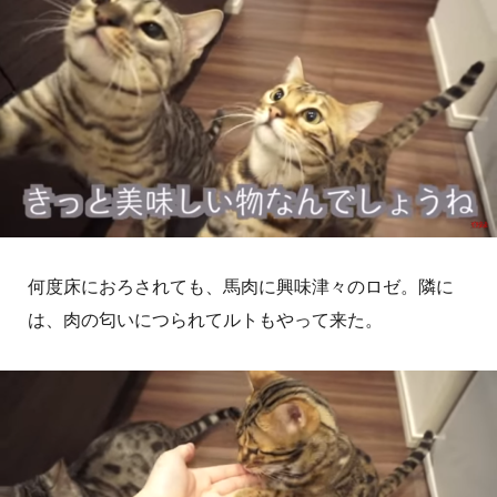
何度床におろされても、馬肉に興味津々のロゼ。隣に
は、肉の匂いにつられてルトもやって来た。