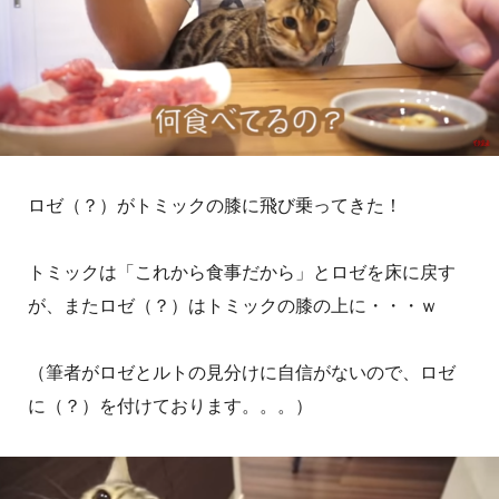
ロゼ（？）がトミックの膝に飛び乗ってきた！
トミックは「これから食事だから」とロゼを床に戻す
が、またロゼ（？）はトミックの膝の上に・・・ｗ
（筆者がロゼとルトの見分けに自信がないので、ロゼ
に（？）を付けております。。。）