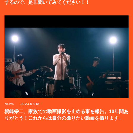
するので、是非聞いてみてください！！
NEWS
2023.03.18
桐崎栄二、家族での動画撮影を止める事を報告。10年間あ
りがとう！これからは自分の撮りたい動画を撮ります。