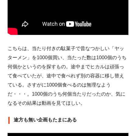
こちらは、当たり付きの駄菓子で昔なつかしい「ヤッ
ターメン」を1000個買い、当たった数は1000個のうち
何個かというのを探すもの。途中までヒカルは頑張っ
て食べていたが、途中で食べれず別の容器に移し替え
ている。さすがに1000個食べるのは無理なよう
だ・・・。1000個のうち何個当たりだったのか、気に
なるその結果は動画を見てほしい。
途方も無い企画もたまにある