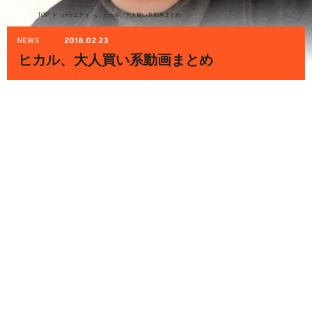
TOP
>
バラエティ
ヒカル、大人買い系動画まとめ
>
NEWS
2018.02.23
ヒカル、大人買い系動画まとめ