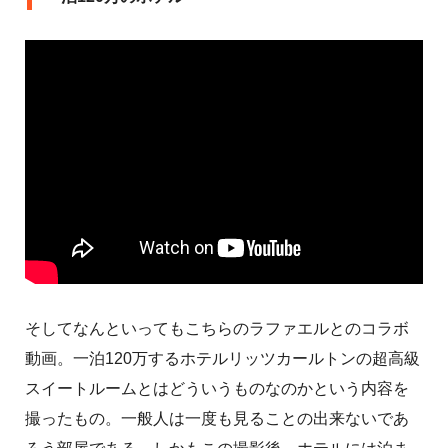
そしてなんといってもこちらのラファエルとのコラボ
動画。一泊120万するホテルリッツカールトンの超高級
スイートルームとはどういうものなのかという内容を
撮ったもの。一般人は一度も見ることの出来ないであ