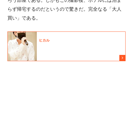
ろう部屋である。しかもこの撮影後、ホテルには泊ま
らず帰宅するのだというので驚きだ。完全なる「大人
買い」である。