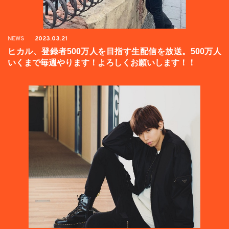
NEWS
2023.03.21
ヒカル、登録者500万人を目指す生配信を放送。500万人
いくまで毎週やります！よろしくお願いします！！