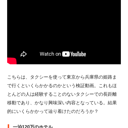
こちらは、タクシーを使って東京から兵庫県の姫路ま
で行くといくらかかるのかという検証動画。これもほ
とんどの人は経験することのないタクシーでの長距離
移動であり、かなり興味深い内容となっている。結果
的にいくらかかって辿り着けたのだろうか？
一泊120万のホテル