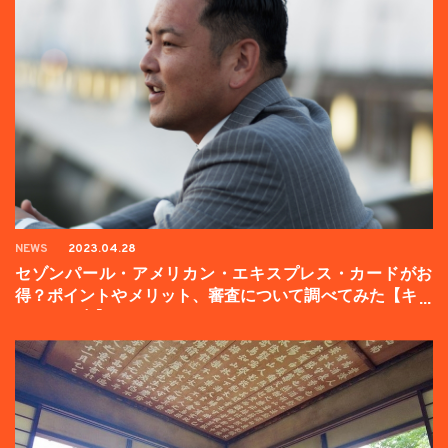
NEWS
2023.04.28
セゾンパール・アメリカン・エキスプレス・カードがお
得？ポイントやメリット、審査について調べてみた【キャ
ンペーン中】