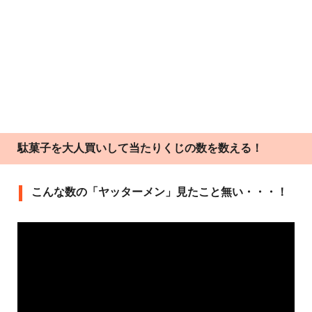
駄菓子を大人買いして当たりくじの数を数える！
こんな数の「ヤッターメン」見たこと無い・・・！