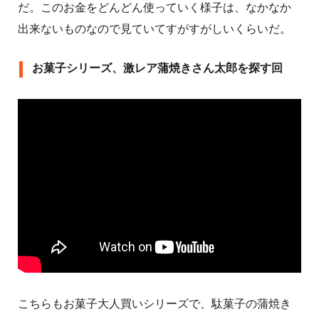
だ。このお金をどんどん使っていく様子は、なかなか
出来ないものなので見ていてすがすがしいくらいだ。
お菓子シリーズ、激レア蒲焼きさん太郎を探す回
こちらもお菓子大人買いシリーズで、駄菓子の蒲焼き