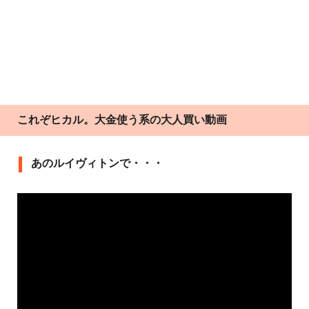
これぞヒカル。大金使う系の大人買い動画
あのルイヴィトンで・・・