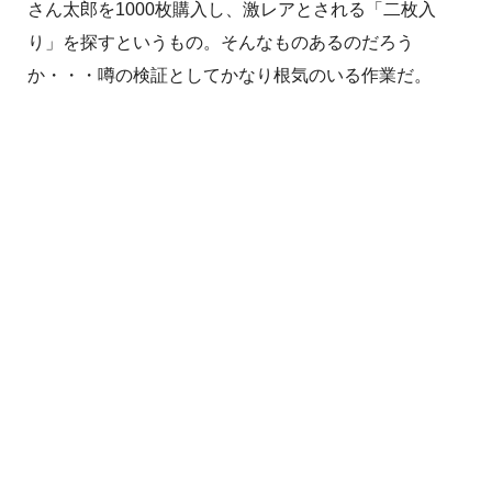
さん太郎を1000枚購入し、激レアとされる「二枚入
り」を探すというもの。そんなものあるのだろう
か・・・噂の検証としてかなり根気のいる作業だ。