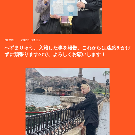
NEWS
2023.03.22
へずまりゅう、入籍した事を報告。これからは迷惑をかけ
ずに頑張りますので、よろしくお願いします！