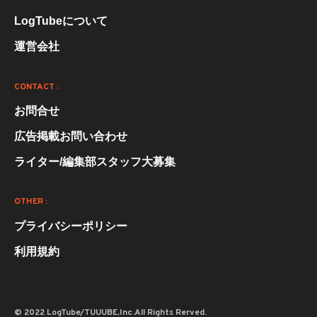
LogTubeについて
運営会社
CONTACT :
お問合せ
広告掲載お問い合わせ
ライター/編集部スタッフ大募集
OTHER :
プライバシーポリシー
利用規約
© 2022 LogTube/TUUUBE,Inc.All Rights Rerved.