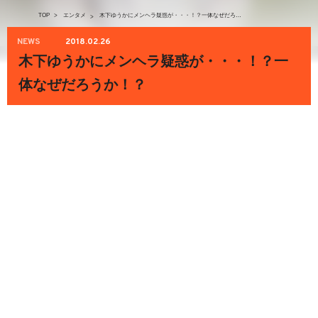
TOP
>
エンタメ
木下ゆうかにメンヘラ疑惑が・・・！？一体なぜだろうか！？
>
NEWS
2018.02.26
木下ゆうかにメンヘラ疑惑が・・・！？一
体なぜだろうか！？