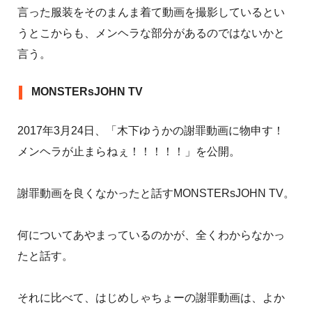
言った服装をそのまんま着て動画を撮影しているとい
うとこからも、メンヘラな部分があるのではないかと
言う。
MONSTERsJOHN TV
2017年3月24日、「木下ゆうかの謝罪動画に物申す！
メンヘラが止まらねぇ！！！！！」を公開。
謝罪動画を良くなかったと話すMONSTERsJOHN TV。
何についてあやまっているのかが、全くわからなかっ
たと話す。
それに比べて、はじめしゃちょーの謝罪動画は、よか