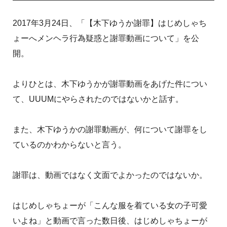
2017年3月24日、「【木下ゆうか謝罪】はじめしゃち
ょーへメンヘラ行為疑惑と謝罪動画について」を公
開。
よりひとは、木下ゆうかが謝罪動画をあげた件につい
て、UUUMにやらされたのではないかと話す。
また、木下ゆうかの謝罪動画が、何について謝罪をし
ているのかわからないと言う。
謝罪は、動画ではなく文面でよかったのではないか。
はじめしゃちょーが「こんな服を着ている女の子可愛
いよね」と動画で言った数日後、はじめしゃちょーが