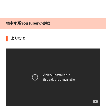
物申す系YouTuberが参戦
よりひと