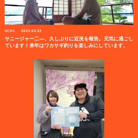
NEWS
2023.03.22
サニージャー二―、久しぶりに近況を報告。元気に過ごし
ています！来年はワカサギ釣りを楽しみにしています。