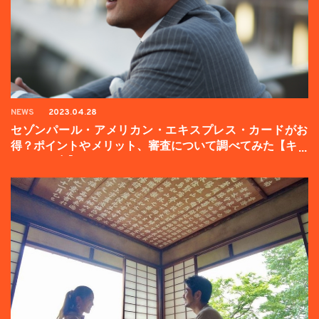
NEWS
2023.04.28
セゾンパール・アメリカン・エキスプレス・カードがお
得？ポイントやメリット、審査について調べてみた【キャ
ンペーン中】