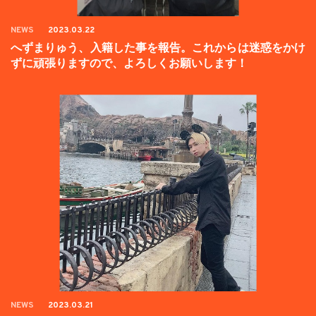
NEWS
2023.03.22
へずまりゅう、入籍した事を報告。これからは迷惑をかけ
ずに頑張りますので、よろしくお願いします！
NEWS
2023.03.21