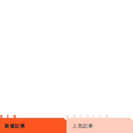
新着記事
人気記事