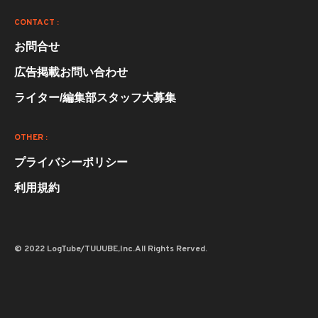
CONTACT :
お問合せ
広告掲載お問い合わせ
ライター/編集部スタッフ大募集
OTHER :
プライバシーポリシー
利用規約
© 2022 LogTube/TUUUBE,Inc.All Rights Rerved.