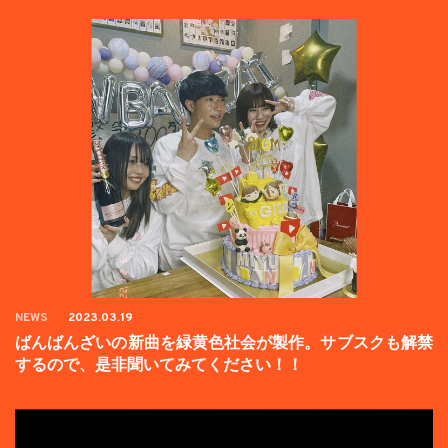
NEWS
2023.03.19
ばんばんざいの新曲を緑黄色社会が製作。サブスクも解禁
するので、是非聞いてみてください！！