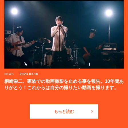
NEWS
2023.03.18
桐崎栄二、家族での動画撮影を止める事を報告。10年間あ
りがとう！これからは自分の撮りたい動画を撮ります。
もっと読む