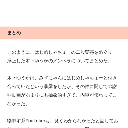
まとめ
このように、はじめしゃちょーの二股疑惑をめぐり、
浮上した木下ゆうかのメンヘラについてまとめた。
木下ゆうかは、みずにゃんにはじめしゃちょーと付き
合っていたという暴露をしたが、その件に関しての謝
罪動画があまりにも抽象的すぎて、内容が伝わってこ
なかった。
物申す系YouTuberも、良くわからなかったと話してお