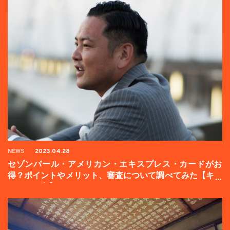
NEWS
2023.04.28
セゾンパール・アメリカン・エキスプレス・カードがお
得？ポイントやメリット、審査について調べてみた【キャ
ンペーン中】