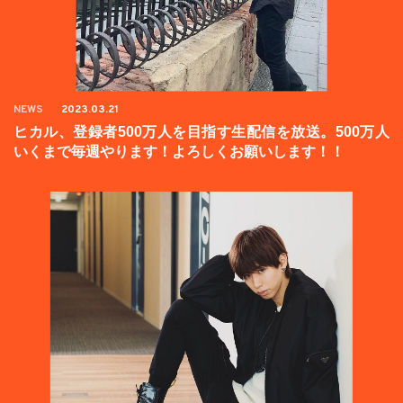
NEWS
2023.03.21
ヒカル、登録者500万人を目指す生配信を放送。500万人
いくまで毎週やります！よろしくお願いします！！