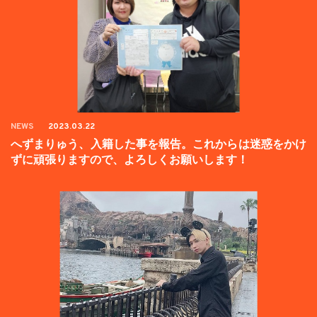
NEWS
2023.03.22
へずまりゅう、入籍した事を報告。これからは迷惑をかけ
ずに頑張りますので、よろしくお願いします！