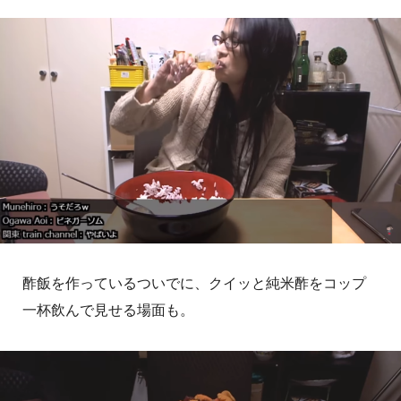
酢飯を作っているついでに、クイッと純米酢をコップ
一杯飲んで見せる場面も。