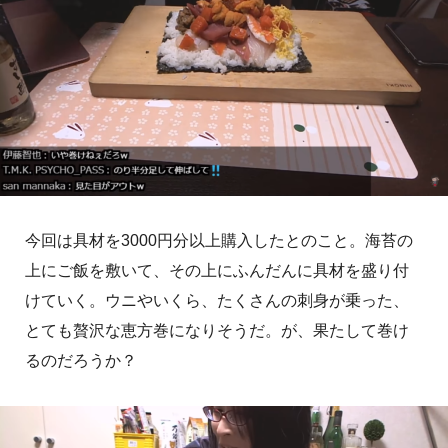
今回は具材を3000円分以上購入したとのこと。海苔の
上にご飯を敷いて、その上にふんだんに具材を盛り付
けていく。ウニやいくら、たくさんの刺身が乗った、
とても贅沢な恵方巻になりそうだ。が、果たして巻け
るのだろうか？