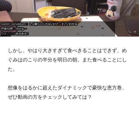
しかし、やはり大きすぎて食べきることはできず、め
ぐみはのこりの半分を明日の朝、また食べることにし
た。
想像をはるかに超えたダイナミックで豪快な恵方巻、
ぜひ動画の方をチェックしてみては？