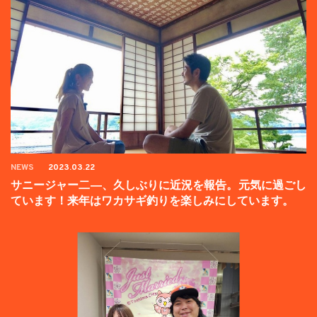
NEWS
2023.03.22
サニージャー二―、久しぶりに近況を報告。元気に過ごし
ています！来年はワカサギ釣りを楽しみにしています。