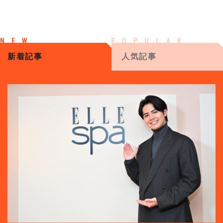
新着記事
人気記事