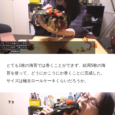
とても1枚の海苔では巻くことができず、結局5枚の海
苔を使って、どうにかこうにか巻くことに完成した。
サイズは極太ロールケーキくらいだろうか。