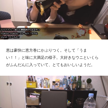
恵は豪快に恵方巻にかぶりつく。そして「うま
い！！」と味に大満足の様子。大好きなウニといくら
がふんだんに入っていて、とてもおいしいようだ。