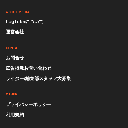
ABOUT MEDIA :
LogTubeについて
運営会社
CONTACT :
お問合せ
広告掲載お問い合わせ
ライター/編集部スタッフ大募集
OTHER :
プライバシーポリシー
利用規約