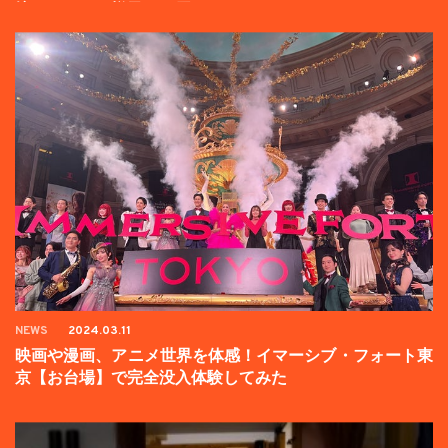
壇イベントの様子をお届け！
NEWS
2024.03.11
映画や漫画、アニメ世界を体感！イマーシブ・フォート東
京【お台場】で完全没入体験してみた