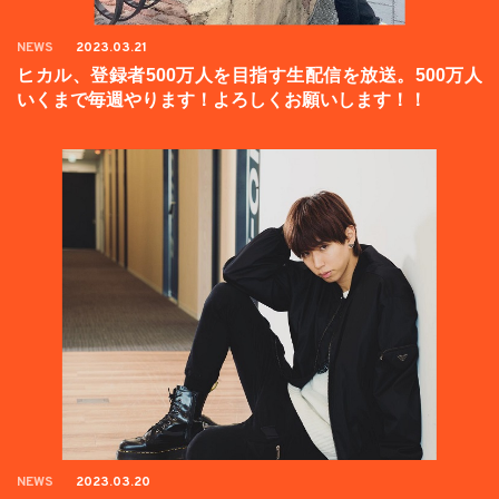
NEWS
2023.03.21
ヒカル、登録者500万人を目指す生配信を放送。500万人
いくまで毎週やります！よろしくお願いします！！
NEWS
2023.03.20