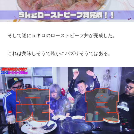
そして遂に５キロのローストビーフ丼が完成した。
これは美味しそうで確かにバズりそうではある。