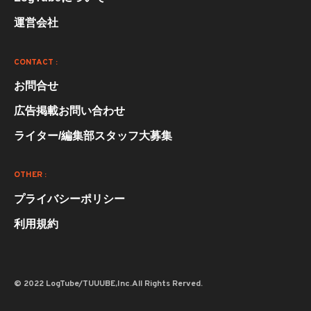
運営会社
CONTACT :
お問合せ
広告掲載お問い合わせ
ライター/編集部スタッフ大募集
OTHER :
プライバシーポリシー
利用規約
© 2022 LogTube/TUUUBE,Inc.All Rights Rerved.