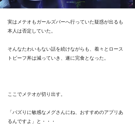
実はメテオもガールズバーへ行っていた疑惑が出るも
本人は否定していた。
そんなたわいもない話を続けながらも、着々とロース
トビーフ丼は減っていき、遂に完食となった。
ここでメテオが切り出す。
「バズりに敏感なメグさんにね、おすすめのアプリあ
るんですよ」と・・・