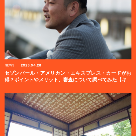
NEWS
2023.04.28
セゾンパール・アメリカン・エキスプレス・カードがお
得？ポイントやメリット、審査について調べてみた【キャ
ンペーン中】