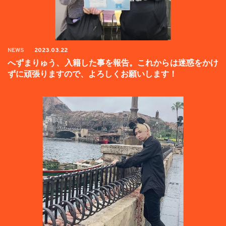
NEWS
2023.03.22
へずまりゅう、入籍した事を報告。これからは迷惑をかけ
ずに頑張りますので、よろしくお願いします！