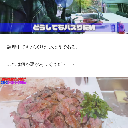
調理中でもバズりたいようである。
これは何か裏がありそうだ・・・