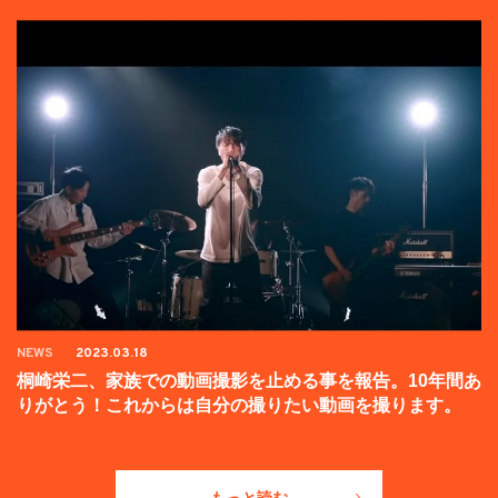
NEWS
2023.03.18
桐崎栄二、家族での動画撮影を止める事を報告。10年間あ
りがとう！これからは自分の撮りたい動画を撮ります。
もっと読む