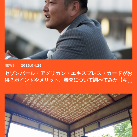
NEWS
2023.04.28
セゾンパール・アメリカン・エキスプレス・カードがお
得？ポイントやメリット、審査について調べてみた【キャ
ンペーン中】