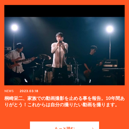
NEWS
2023.03.18
桐崎栄二、家族での動画撮影を止める事を報告。10年間あ
りがとう！これからは自分の撮りたい動画を撮ります。
もっと読む