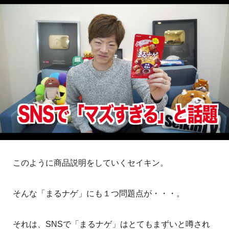
このように商品説明をしていくセイキン。
そんな「まるナゲ」にも１つ問題点が・・・。
それは、SNSで「まるナゲ」はとてもまずいと噂され