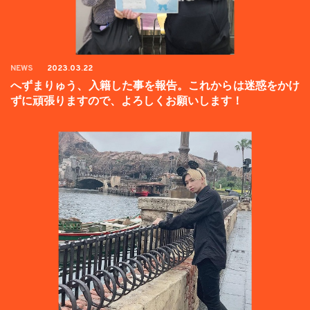
NEWS
2023.03.22
へずまりゅう、入籍した事を報告。これからは迷惑をかけ
ずに頑張りますので、よろしくお願いします！