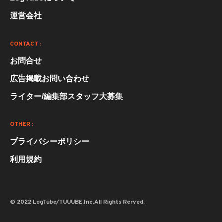
運営会社
CONTACT :
お問合せ
広告掲載お問い合わせ
ライター/編集部スタッフ大募集
OTHER :
プライバシーポリシー
利用規約
© 2022 LogTube/TUUUBE,Inc.All Rights Rerved.