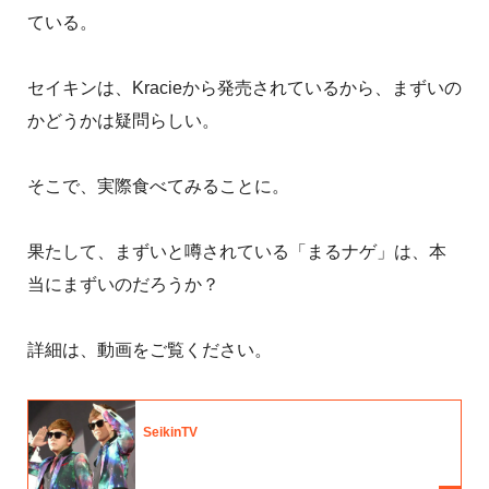
ている。
セイキンは、Kracieから発売されているから、まずいの
かどうかは疑問らしい。
そこで、実際食べてみることに。
果たして、まずいと噂されている「まるナゲ」は、本
当にまずいのだろうか？
詳細は、動画をご覧ください。