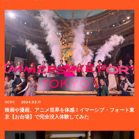
壇イベントの様子をお届け！
NEWS
2024.03.11
映画や漫画、アニメ世界を体感！イマーシブ・フォート東
京【お台場】で完全没入体験してみた