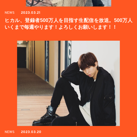
NEWS
2023.03.21
ヒカル、登録者500万人を目指す生配信を放送。500万人
いくまで毎週やります！よろしくお願いします！！
NEWS
2023.03.20