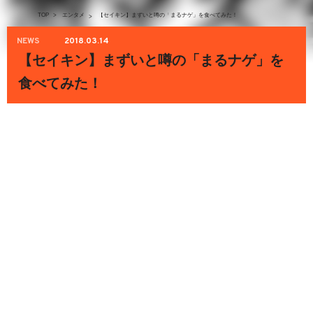
TOP
>
エンタメ
【セイキン】まずいと噂の「まるナゲ」を食べてみた！
>
NEWS
2018.03.14
【セイキン】まずいと噂の「まるナゲ」を
食べてみた！