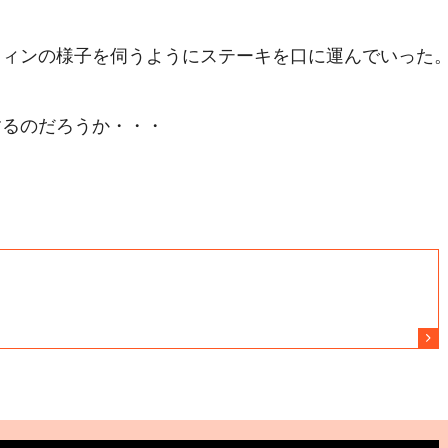
ウィンの様子を伺うようにステーキを口に運んでいった
するのだろうか・・・