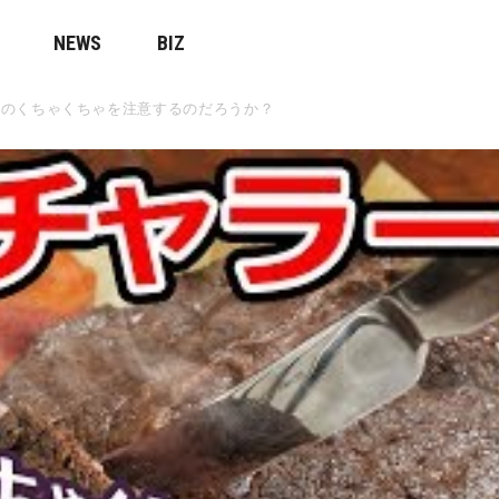
NEWS
BIZ
人のくちゃくちゃを注意するのだろうか？