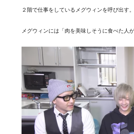
２階で仕事をしているメグウィンを呼び出す
メグウィンには「肉を美味しそうに食べた人