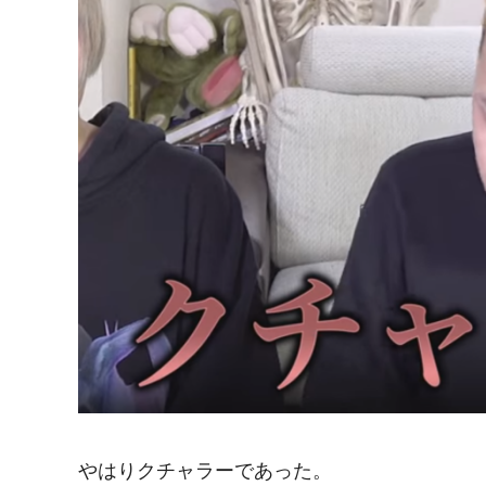
やはりクチャラーであった。