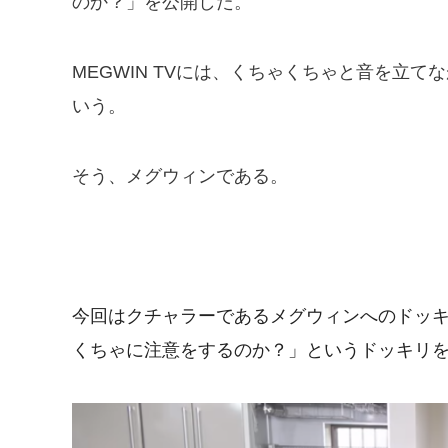
のか？」を公開した。
MEGWIN TVには、くちゃくちゃと音を立
いう。
そう、メグウィンである。
今回はクチャラーであるメグウィンへのドッ
くちゃに注意をするのか？」というドッキリを行