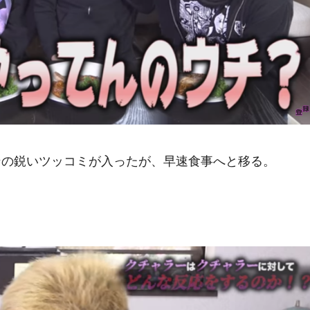
ンの鋭いツッコミが入ったが、早速食事へと移る。