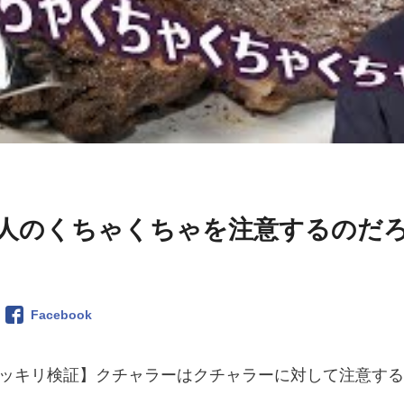
人のくちゃくちゃを注意するのだ
Facebook
【ドッキリ検証】クチャラーはクチャラーに対して注意する