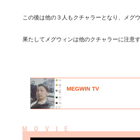
この後は他の３人もクチャラーとなり、メグ
果たしてメグウィンは他のクチャラーに注意