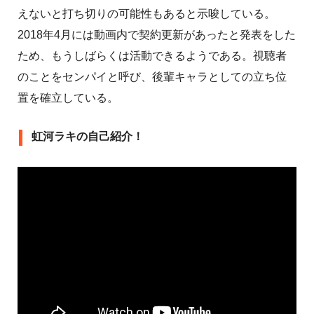
えないと打ち切りの可能性もあると示唆している。
2018年4月には動画内で契約更新があったと発表をした
ため、もうしばらくは活動できるようである。視聴者
のことをセンパイと呼び、後輩キャラとしての立ち位
置を確立している。
虹河ラキの自己紹介！