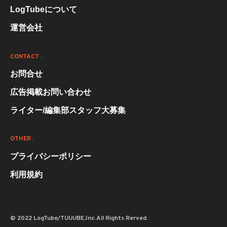
LogTubeについて
運営会社
CONTACT :
お問合せ
広告掲載お問い合わせ
ライター/編集部スタッフ大募集
OTHER :
プライバシーポリシー
利用規約
© 2022 LogTube/TUUUBE,Inc.All Rights Rerved.