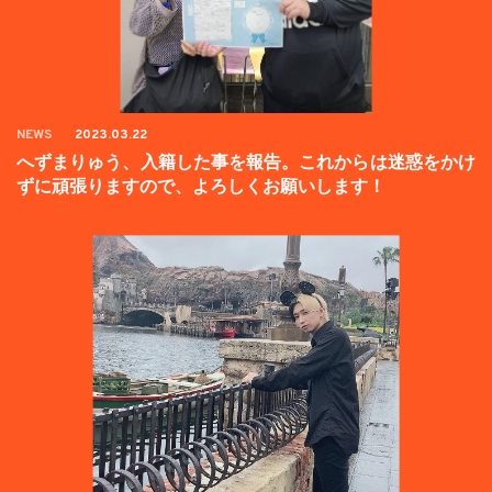
NEWS
2023.03.22
へずまりゅう、入籍した事を報告。これからは迷惑をかけ
ずに頑張りますので、よろしくお願いします！