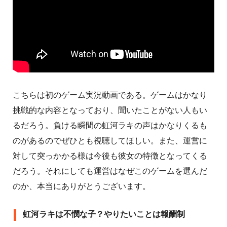
こちらは初のゲーム実況動画である。ゲームはかなり
挑戦的な内容となっており、聞いたことがない人もい
るだろう。負ける瞬間の虹河ラキの声はかなりくるも
のがあるのでぜひとも視聴してほしい。また、運営に
対して突っかかる様は今後も彼女の特徴となってくる
だろう。それにしても運営はなぜこのゲームを選んだ
のか、本当にありがとうございます。
虹河ラキは不憫な子？やりたいことは報酬制