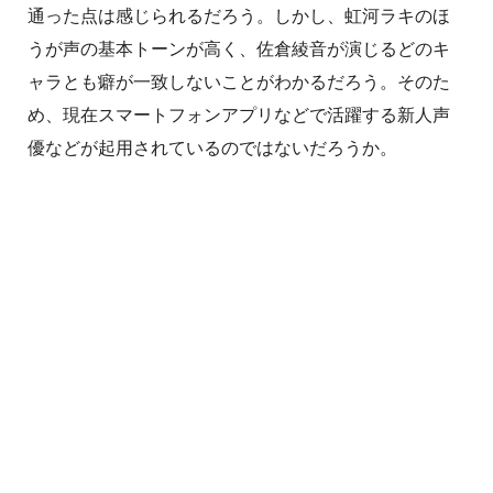
通った点は感じられるだろう。しかし、虹河ラキのほ
うが声の基本トーンが高く、佐倉綾音が演じるどのキ
ャラとも癖が一致しないことがわかるだろう。そのた
め、現在スマートフォンアプリなどで活躍する新人声
優などが起用されているのではないだろうか。