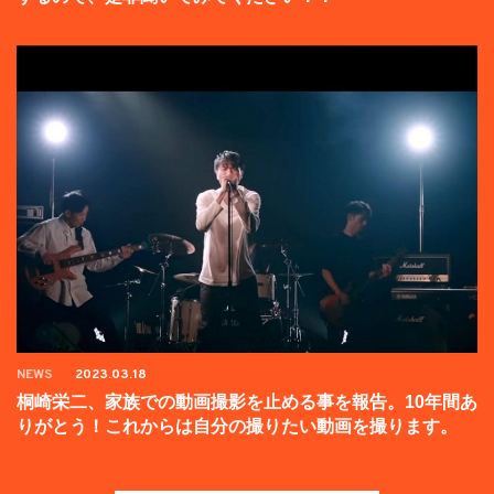
NEWS
2023.03.18
桐崎栄二、家族での動画撮影を止める事を報告。10年間あ
りがとう！これからは自分の撮りたい動画を撮ります。