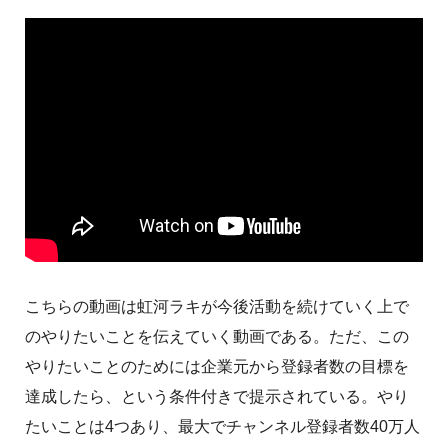
こちらの動画は虹河ラキが今後活動を続けていく上で
のやりたいことを伝えていく動画である。ただ、この
やりたいことのためには企業元から登録者数の目標を
達成したら、という条件付きで提示されている。やり
たいことは4つあり、最大でチャンネル登録者数40万人