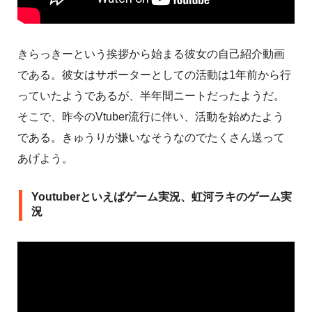
きらっきーという挨拶から始まる彼女の自己紹介動画
である。彼女はサポーターとしての活動は1年前から行
っていたようであるが、半年間ニートだったようだ。
そこで、昨今のVtuber流行に伴い、活動を始めたよう
である。きゅうりが嫌いなそうなのでたくさん送って
あげよう。
Youtuberといえばゲーム実況、虹河ラキのゲーム実
況