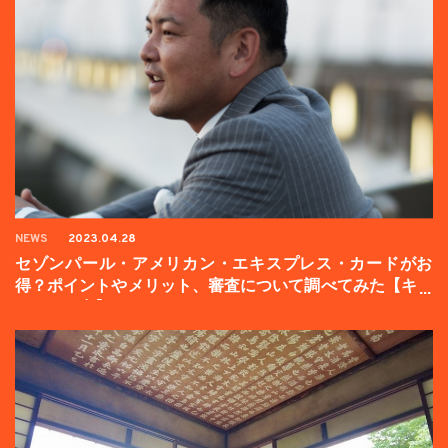
NEWS
2023.04.28
セゾンパール・アメリカン・エキスプレス・カードがお
得？ポイントやメリット、審査について調べてみた【キャ
ンペーン中】