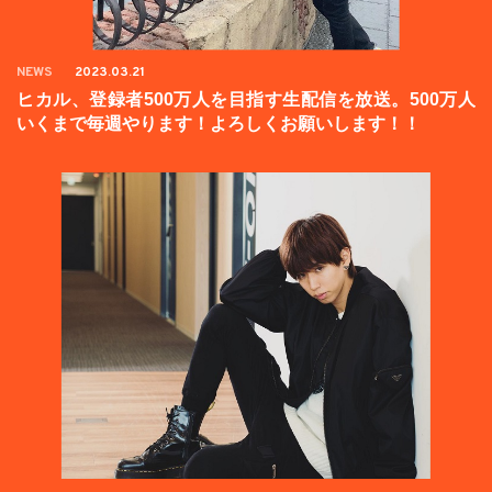
NEWS
2023.03.21
ヒカル、登録者500万人を目指す生配信を放送。500万人
いくまで毎週やります！よろしくお願いします！！