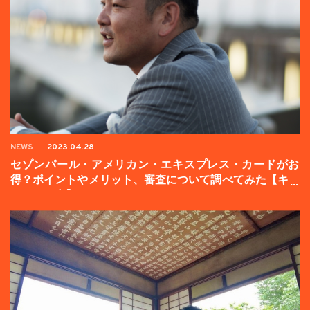
NEWS
2023.04.28
セゾンパール・アメリカン・エキスプレス・カードがお
得？ポイントやメリット、審査について調べてみた【キャ
ンペーン中】