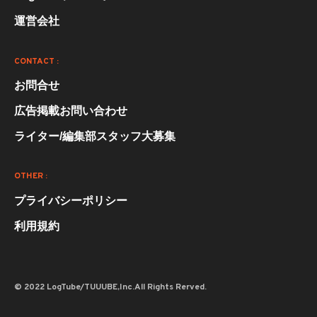
運営会社
CONTACT :
お問合せ
広告掲載お問い合わせ
ライター/編集部スタッフ大募集
OTHER :
プライバシーポリシー
利用規約
© 2022 LogTube/TUUUBE,Inc.All Rights Rerved.