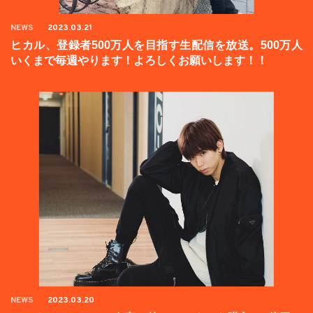
NEWS
2023.03.21
ヒカル、登録者500万人を目指す生配信を放送。500万人
いくまで毎週やります！よろしくお願いします！！
NEWS
2023.03.20