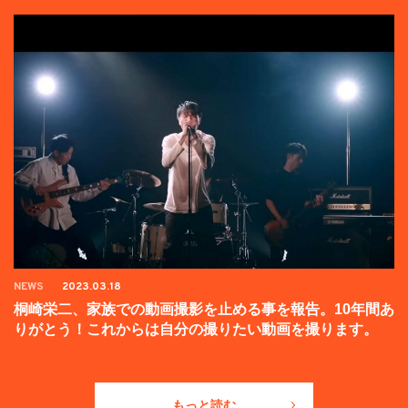
NEWS
2023.03.18
桐崎栄二、家族での動画撮影を止める事を報告。10年間あ
りがとう！これからは自分の撮りたい動画を撮ります。
もっと読む