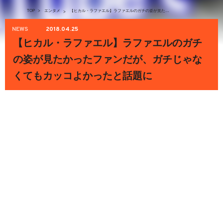
TOP
>
エンタメ
【ヒカル・ラファエル】ラファエルのガチの姿が見たかったファンだが、ガチじゃなくてもカッコよかったと話題に
>
NEWS
2018.04.25
【ヒカル・ラファエル】ラファエルのガチ
の姿が見たかったファンだが、ガチじゃな
くてもカッコよかったと話題に