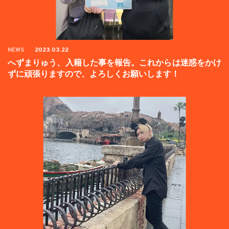
NEWS
2023.03.22
へずまりゅう、入籍した事を報告。これからは迷惑をかけ
ずに頑張りますので、よろしくお願いします！