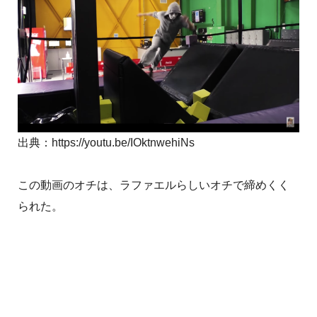
出典：https://youtu.be/IOktnwehiNs
この動画のオチは、ラファエルらしいオチで締めくく
られた。