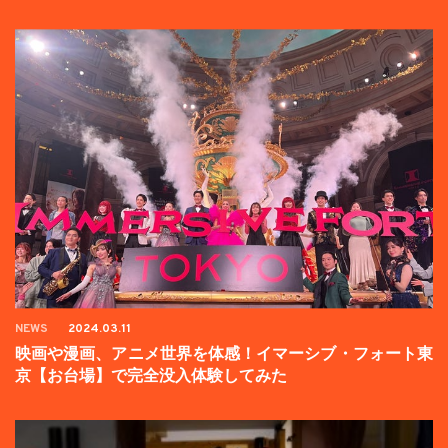
壇イベントの様子をお届け！
NEWS
2024.03.11
映画や漫画、アニメ世界を体感！イマーシブ・フォート東
京【お台場】で完全没入体験してみた