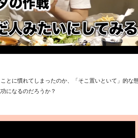
ることに慣れてしまったのか、「そこ置いといて」的な
成功になるのだろうか？