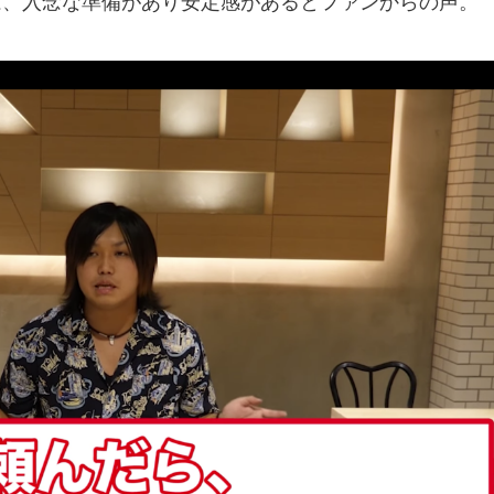
は、入念な準備があり安定感があるとファンからの声。