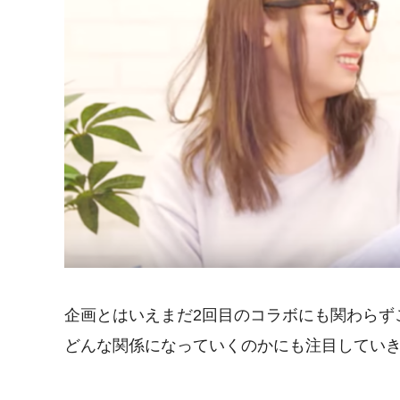
企画とはいえまだ2回目のコラボにも関わらず
どんな関係になっていくのかにも注目してい