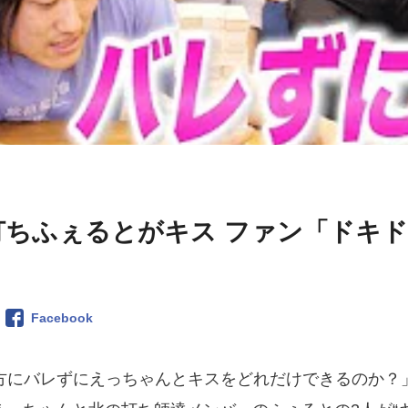
打ちふぇるとがキス ファン「ドキド
Facebook
方にバレずにえっちゃんとキスをどれだけできるのか？