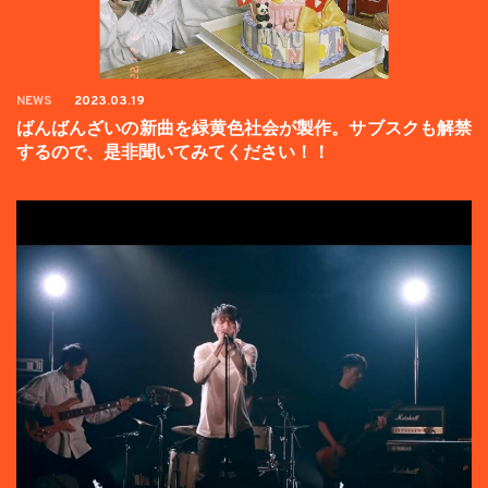
NEWS
2023.03.19
ばんばんざいの新曲を緑黄色社会が製作。サブスクも解禁
するので、是非聞いてみてください！！