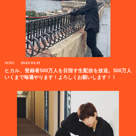
NEWS
2023.03.21
ヒカル、登録者500万人を目指す生配信を放送。500万人
いくまで毎週やります！よろしくお願いします！！