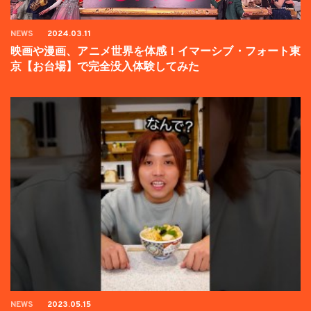
NEWS
2024.03.11
映画や漫画、アニメ世界を体感！イマーシブ・フォート東
京【お台場】で完全没入体験してみた
NEWS
2023.05.15