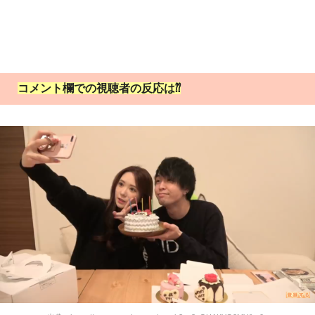
コメント欄での視聴者の反応は⁇