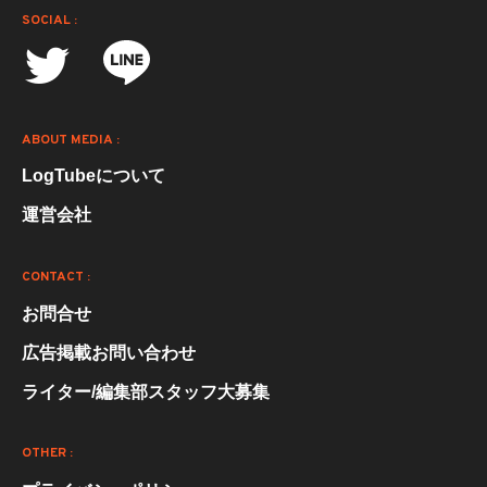
SOCIAL :
ABOUT MEDIA :
LogTubeについて
運営会社
CONTACT :
お問合せ
広告掲載お問い合わせ
ライター/編集部スタッフ大募集
OTHER :