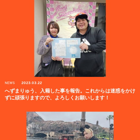
NEWS
2023.03.22
へずまりゅう、入籍した事を報告。これからは迷惑をかけ
ずに頑張りますので、よろしくお願いします！