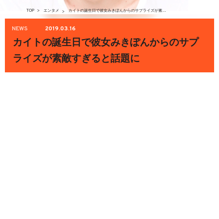
TOP
>
エンタメ
カイトの誕生日で彼女みきぽんからのサプライズが素敵すぎると話題に
>
NEWS
2019.03.16
カイトの誕生日で彼女みきぽんからのサプ
ライズが素敵すぎると話題に