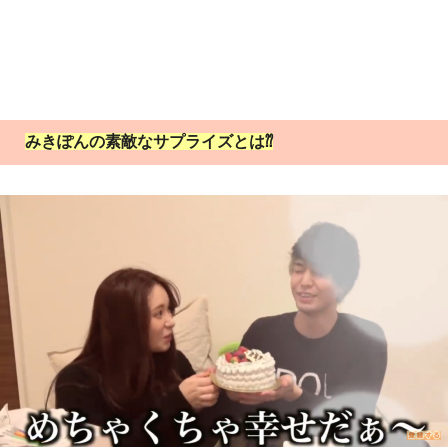
みきぽんの素敵なサプライズとは⁇