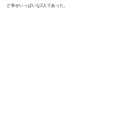
ど幸せいっぱいな2人であった。